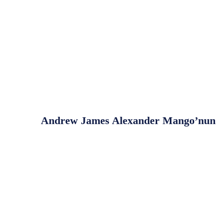
Andrew James Alexander Mango’nun