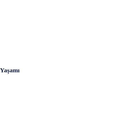
 Yaşamı