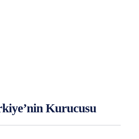
rkiye’nin Kurucusu