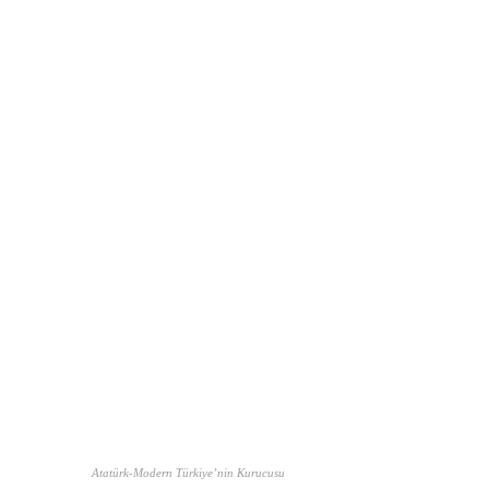
Atatürk-Modern Türkiye’nin Kurucusu