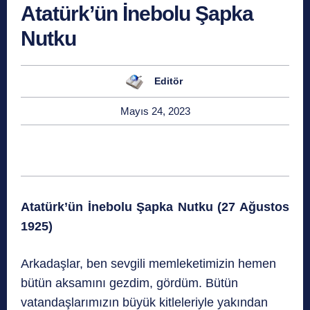
Atatürk’ün İnebolu Şapka
Nutku
Editör
Mayıs 24, 2023
Atatürk’ün İnebolu Şapka Nutku (27 Ağustos
1925)
Arkadaşlar, ben sevgili memleketimizin hemen
bütün aksamını gezdim, gördüm. Bütün
vatandaşlarımızın büyük kitleleriyle yakından