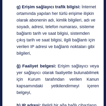
g) Erişim sağlayıcı trafik bilgisi:
İnternet
ortamında yapılan her türlü erişime ilişkin
olarak abonenin adı, kimlik bilgileri, adı ve
soyadı, adresi, telefon numarası, sisteme
bağlantı tarih ve saat bilgisi, sistemden
çıkış tarih ve saat bilgisi, ilgili bağlantı için
verilen IP adresi ve bağlantı noktaları gibi
bilgileri,
ğ) Faaliyet belgesi:
Erişim sağlayıcı veya
yer sağlayıcı olarak faaliyette bulunabilmek
için Kurum tarafından verilen Kanun
kapsamındaki yetkilendirmeyi içeren
belgeyi,
h) IP adresi:
Belirli bir ağa bağlı cihazların