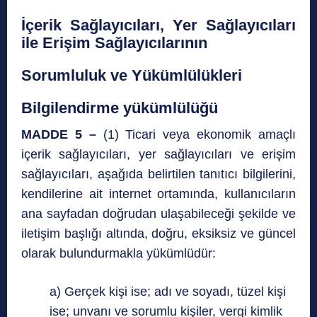
İçerik Sağlayıcıları, Yer Sağlayıcıları
ile Erişim Sağlayıcılarının
Sorumluluk ve Yükümlülükleri
Bilgilendirme yükümlülüğü
MADDE 5 –
(1) Ticari veya ekonomik amaçlı
içerik sağlayıcıları, yer sağlayıcıları ve erişim
sağlayıcıları, aşağıda belirtilen tanıtıcı bilgilerini,
kendilerine ait internet ortamında, kullanıcıların
ana sayfadan doğrudan ulaşabileceği şekilde ve
iletişim başlığı altında, doğru, eksiksiz ve güncel
olarak bulundurmakla yükümlüdür:
a) Gerçek kişi ise; adı ve soyadı, tüzel kişi
ise; unvanı ve sorumlu kişiler, vergi kimlik