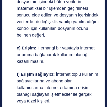
dosyasının içindeki bütün verilerin
matematiksel bir işlemden geçirilmesi
sonucu elde edilen ve dosyanın içerisindeki
verilerde bir değişiklik yapılıp yapılmadığını
kontrol için kullanılan dosyanın özünü
belirten değeri,
e) Erişim:
Herhangi bir vasıtayla internet
ortamına bağlanarak kullanım olanağı
kazanılmasını,
f) Erişim sağlayıcı:
İnternet toplu kullanım
sağlayıcılarına ve abone olan
kullanıcılarına internet ortamına erişim
olanağı sağlayan işletmeciler ile gerçek
veya tüzel kişileri,