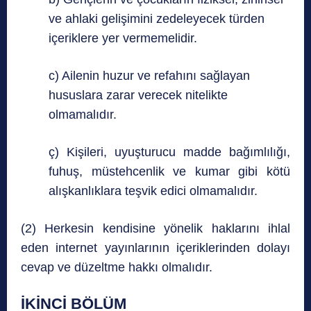
ve ahlaki gelişimini zedeleyecek türden
içeriklere yer vermemelidir.
c) Ailenin huzur ve refahını sağlayan
hususlara zarar verecek nitelikte
olmamalıdır.
ç) Kişileri, uyuşturucu madde bağımlılığı,
fuhuş, müstehcenlik ve kumar gibi kötü
alışkanlıklara teşvik edici olmamalıdır.
(2) Herkesin kendisine yönelik haklarını ihlal
eden internet yayınlarının içeriklerinden dolayı
cevap ve düzeltme hakkı olmalıdır.
İKİNCİ BÖLÜM