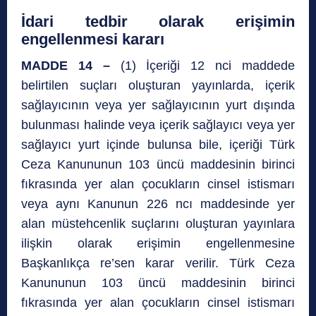
İdari tedbir olarak erişimin
engellenmesi kararı
MADDE 14 –
(1) İçeriği 12 nci maddede
belirtilen suçları oluşturan yayınlarda, içerik
sağlayıcının veya yer sağlayıcının yurt dışında
bulunması halinde veya içerik sağlayıcı veya yer
sağlayıcı yurt içinde bulunsa bile, içeriği Türk
Ceza Kanununun 103 üncü maddesinin birinci
fıkrasında yer alan çocukların cinsel istismarı
veya aynı Kanunun 226 ncı maddesinde yer
alan müstehcenlik suçlarını oluşturan yayınlara
ilişkin olarak erişimin engellenmesine
Başkanlıkça re’sen karar verilir. Türk Ceza
Kanununun 103 üncü maddesinin birinci
fıkrasında yer alan çocukların cinsel istismarı