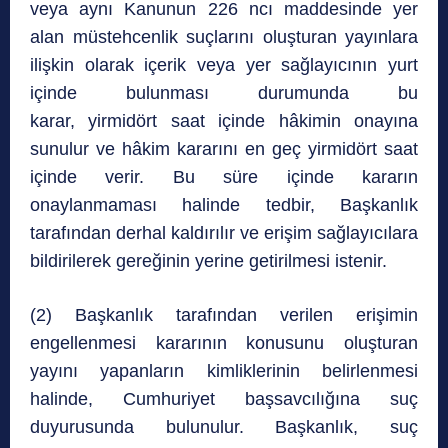
veya aynı Kanunun 226 ncı maddesinde yer
alan müstehcenlik suçlarını oluşturan yayınlara
ilişkin olarak içerik veya yer sağlayıcının yurt
içinde bulunması durumunda bu
karar, yirmidört saat içinde hâkimin onayına
sunulur ve hâkim kararını en geç yirmidört saat
içinde verir. Bu süre içinde kararın
onaylanmaması halinde tedbir, Başkanlık
tarafından derhal kaldırılır ve erişim sağlayıcılara
bildirilerek gereğinin yerine getirilmesi istenir.
(2) Başkanlık tarafından verilen erişimin
engellenmesi kararının konusunu oluşturan
yayını yapanların kimliklerinin belirlenmesi
halinde, Cumhuriyet başsavcılığına suç
duyurusunda bulunulur. Başkanlık, suç