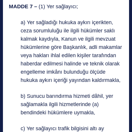
MADDE 7 –
(1) Yer sağlayıcı;
a) Yer sağladığı hukuka aykırı içerikten,
ceza sorumluluğu ile ilgili hükümler saklı
kalmak kaydıyla, Kanun ve ilgili mevzuat
hükümlerine göre Başkanlık, adli makamlar
veya hakları ihlal edilen kişiler tarafından
haberdar edilmesi halinde ve teknik olarak
engelleme imkânı bulunduğu ölçüde
hukuka aykırı içeriği yayından kaldırmakla,
b) Sunucu barındırma hizmeti dâhil, yer
sağlamakla ilgili hizmetlerinde (a)
bendindeki hükümlere uymakla,
c) Yer sağlayıcı trafik bilgisini altı ay