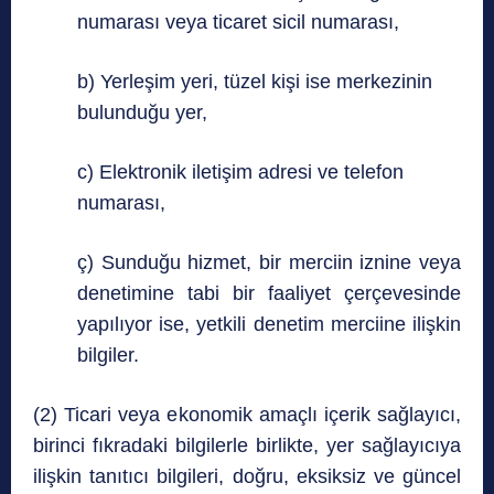
numarası veya ticaret sicil numarası,
b) Yerleşim yeri, tüzel kişi ise merkezinin
bulunduğu yer,
c) Elektronik iletişim adresi ve telefon
numarası,
ç) Sunduğu hizmet, bir merciin iznine veya
denetimine tabi bir faaliyet çerçevesinde
yapılıyor ise, yetkili denetim merciine ilişkin
bilgiler.
(2) Ticari veya ekonomik amaçlı içerik sağlayıcı,
birinci fıkradaki bilgilerle birlikte, yer sağlayıcıya
ilişkin tanıtıcı bilgileri, doğru, eksiksiz ve güncel