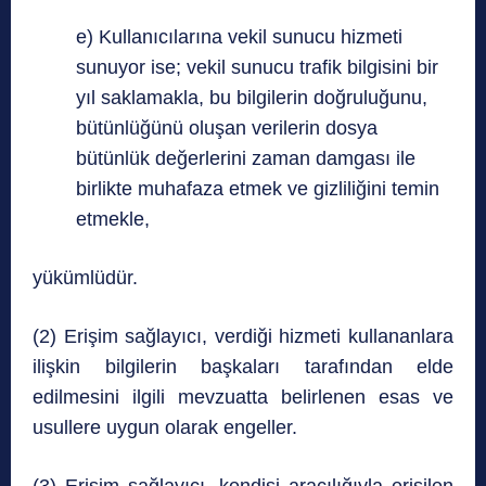
e) Kullanıcılarına vekil sunucu hizmeti
sunuyor ise; vekil sunucu trafik bilgisini bir
yıl saklamakla, bu bilgilerin doğruluğunu,
bütünlüğünü oluşan verilerin dosya
bütünlük değerlerini zaman damgası ile
birlikte muhafaza etmek ve gizliliğini temin
etmekle,
yükümlüdür.
(2) Erişim sağlayıcı, verdiği hizmeti kullananlara
ilişkin bilgilerin başkaları tarafından elde
edilmesini ilgili mevzuatta belirlenen esas ve
usullere uygun olarak engeller.