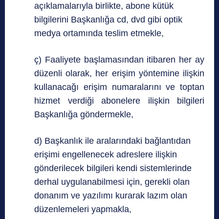
açıklamalarıyla birlikte, abone kütük
bilgilerini Başkanlığa cd, dvd gibi optik
medya ortamında teslim etmekle,
ç) Faaliyete başlamasından itibaren her ay
düzenli olarak, her erişim yöntemine ilişkin
kullanacağı erişim numaralarını ve toptan
hizmet verdiği abonelere ilişkin bilgileri
Başkanlığa göndermekle,
d) Başkanlık ile aralarındaki bağlantıdan
erişimi engellenecek adreslere ilişkin
gönderilecek bilgileri kendi sistemlerinde
derhal uygulanabilmesi için, gerekli olan
donanım ve yazılımı kurarak lazım olan
düzenlemeleri yapmakla,