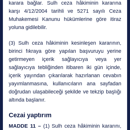
karara bağlar. Sulh ceza hâkiminin kararına
karşı 4/12/2004 tarihli ve 5271 sayılı Ceza
Muhakemesi Kanunu hükümlerine göre itiraz
yoluna gidilebilir.
(3) Sulh ceza hâkiminin kesinleşen kararının,
birinci fıkraya göre yapılan başvuruyu yerine
getirmeyen içerik sağlayıcıya veya yer
sağlayıcıya tebliğinden itibaren iki gün içinde,
içerik yayından çıkarılarak hazırlanan cevabın
yayımlanmasına, kullanıcıların ana sayfadan
doğrudan ulaşabileceği şekilde ve tekzip başlığı
altında başlanır.
Cezai yaptırım
MADDE 11 –
(1) Sulh ceza hâkiminin kararını,