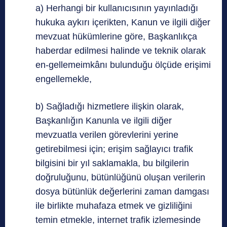
a) Herhangi bir kullanıcısının yayınladığı
hukuka aykırı içerikten, Kanun ve ilgili diğer
mevzuat hükümlerine göre, Başkanlıkça
haberdar edilmesi halinde ve teknik olarak
en-gellemeimkânı bulunduğu ölçüde erişimi
engellemekle,
b) Sağladığı hizmetlere ilişkin olarak,
Başkanlığın Kanunla ve ilgili diğer
mevzuatla verilen görevlerini yerine
getirebilmesi için; erişim sağlayıcı trafik
bilgisini bir yıl saklamakla, bu bilgilerin
doğruluğunu, bütünlüğünü oluşan verilerin
dosya bütünlük değerlerini zaman damgası
ile birlikte muhafaza etmek ve gizliliğini
temin etmekle, internet trafik izlemesinde