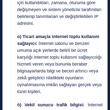
için kullandıkları, zamana, oturuma göre
değişmeyen ve sistem yöneticisi tarafından
belirlenip tanımlanan ve değiştirilebilen IP
adresini,
o) Ticari amaçla internet toplu kullanım
sağlayıcı:
İnternet salonu ve benzeri
umuma açık yerlerde belirli bir ücret
karşılığı internet toplu kullanım sağlayıcılığı
hizmeti veren veya bununla beraber
bilgisayarlarda bilgi ve beceri artırıcı veya
zekâ geliştirici nitelikteki oyunların
oynatılmasına imkân sağlayan gerçek veya
tüzel kişileri,
ö) Vekil sunucu trafik bilgisi:
İnternet