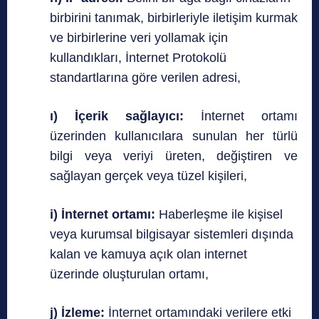
birbirini tanımak, birbirleriyle iletişim kurmak
ve birbirlerine veri yollamak için
kullandıkları, İnternet Protokolü
standartlarına göre verilen adresi,
ı) İçerik sağlayıcı:
İnternet ortamı
üzerinden kullanıcılara sunulan her türlü
bilgi veya veriyi üreten, değiştiren ve
sağlayan gerçek veya tüzel kişileri,
i) İnternet ortamı:
Haberleşme ile kişisel
veya kurumsal bilgisayar sistemleri dışında
kalan ve kamuya açık olan internet
üzerinde oluşturulan ortamı,
j) İzleme:
İnternet ortamındaki verilere etki