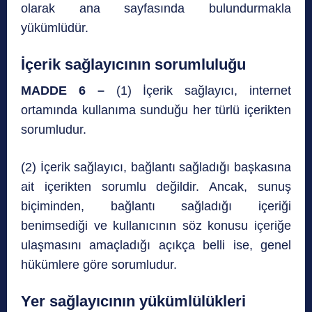
olarak ana sayfasında bulundurmakla
yükümlüdür.
İçerik sağlayıcının sorumluluğu
MADDE 6 –
(1) İçerik sağlayıcı, internet
ortamında kullanıma sunduğu her türlü içerikten
sorumludur.
(2) İçerik sağlayıcı, bağlantı sağladığı başkasına
ait içerikten sorumlu değildir. Ancak, sunuş
biçiminden, bağlantı sağladığı içeriği
benimsediği ve kullanıcının söz konusu içeriğe
ulaşmasını amaçladığı açıkça belli ise, genel
hükümlere göre sorumludur.
Yer sağlayıcının yükümlülükleri