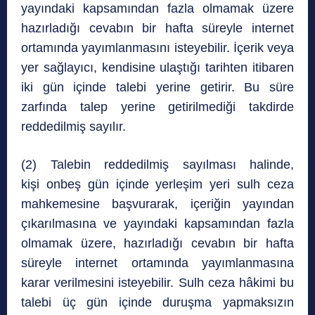
yayındaki kapsamından fazla olmamak üzere
hazırladığı cevabın bir hafta süreyle internet
ortamında yayımlanmasını isteyebilir. İçerik veya
yer sağlayıcı, kendisine ulaştığı tarihten itibaren
iki gün içinde talebi yerine getirir. Bu süre
zarfında talep yerine getirilmediği takdirde
reddedilmiş sayılır.
(2) Talebin reddedilmiş sayılması halinde,
kişi onbeş gün içinde yerleşim yeri sulh ceza
mahkemesine başvurarak, içeriğin yayından
çıkarılmasına ve yayındaki kapsamından fazla
olmamak üzere, hazırladığı cevabın bir hafta
süreyle internet ortamında yayımlanmasına
karar verilmesini isteyebilir. Sulh ceza hâkimi bu
talebi üç gün içinde duruşma yapmaksızın