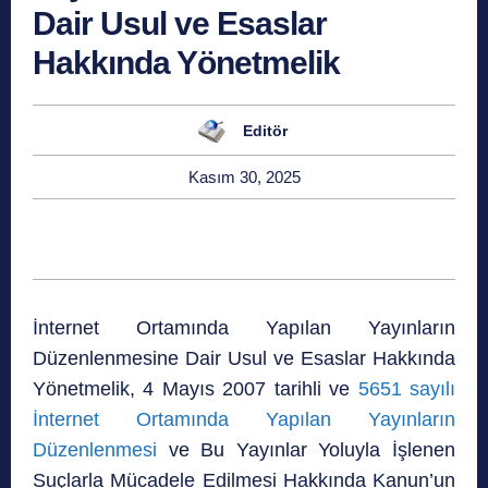
Dair Usul ve Esaslar
Hakkında Yönetmelik
Editör
Kasım 30, 2025
İnternet Ortamında Yapılan Yayınların
Düzenlenmesine Dair Usul ve Esaslar Hakkında
Yönetmelik, 4 Mayıs 2007 tarihli ve
5651 sayılı
İnternet Ortamında Yapılan Yayınların
Düzenlenmesi
ve Bu Yayınlar Yoluyla İşlenen
Suçlarla Mücadele Edilmesi Hakkında Kanun’un