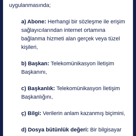
uygulanmasında;
a) Abone:
Herhangi bir sözleşme ile erişim
sağlayıcılarından internet ortamına
bağlanma hizmeti alan gerçek veya tüzel
kişileri,
b) Başkan:
Telekomünikasyon İletişim
Başkanını,
c) Başkanlık:
Telekomünikasyon İletişim
Başkanlığını,
ç) Bilgi:
Verilerin anlam kazanmış biçimini,
d) Dosya bütünlük değeri:
Bir bilgisayar