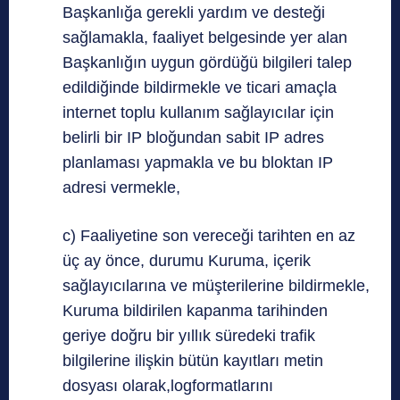
Başkanlığa gerekli yardım ve desteği
sağlamakla, faaliyet belgesinde yer alan
Başkanlığın uygun gördüğü bilgileri talep
edildiğinde bildirmekle ve ticari amaçla
internet toplu kullanım sağlayıcılar için
belirli bir IP bloğundan sabit IP adres
planlaması yapmakla ve bu bloktan IP
adresi vermekle,
c) Faaliyetine son vereceği tarihten en az
üç ay önce, durumu Kuruma, içerik
sağlayıcılarına ve müşterilerine bildirmekle,
Kuruma bildirilen kapanma tarihinden
geriye doğru bir yıllık süredeki trafik
bilgilerine ilişkin bütün kayıtları metin
dosyası olarak,logformatlarını