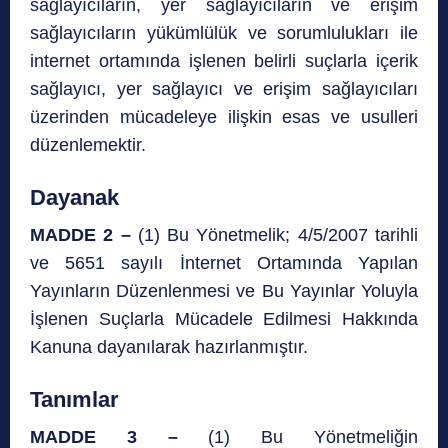
sağlayıcıların, yer sağlayıcıların ve erişim
sağlayıcıların yükümlülük ve sorumlulukları ile
internet ortamında işlenen belirli suçlarla içerik
sağlayıcı, yer sağlayıcı ve erişim sağlayıcıları
üzerinden mücadeleye ilişkin esas ve usulleri
düzenlemektir.
Dayanak
MADDE 2 –
(1) Bu Yönetmelik; 4/5/2007 tarihli
ve 5651 sayılı İnternet Ortamında Yapılan
Yayınların Düzenlenmesi ve Bu Yayınlar Yoluyla
İşlenen Suçlarla Mücadele Edilmesi Hakkında
Kanuna dayanılarak hazırlanmıştır.
Tanımlar
MADDE 3 –
(1) Bu Yönetmeliğin