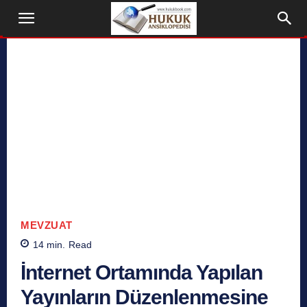
MEVZUAT
14
min.
Read
İnternet Ortamında Yapılan
Yayınların Düzenlenmesine