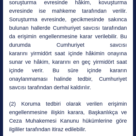
soruşturma evresinde hâkim, kovuşturma
evresinde ise mahkeme tarafından verilir.
Soruşturma evresinde, gecikmesinde sakınca
bulunan hallerde Cumhuriyet savcısı tarafından
da erişimin engellenmesine karar verilebilir. Bu
durumda Cumhuriyet savcısı
kararını yirmidört saat içinde hâkimin onayına
sunar ve hâkim, kararını en geç yirmidört saat
içinde verir. Bu süre içinde kararın
onaylanmaması halinde tedbir, Cumhuriyet
savcısı tarafından derhal kaldırılır.
(2) Koruma tedbiri olarak verilen erişimin
engellenmesine ilişkin karara, Başkanlıkça ve
Ceza Muhakemesi Kanunu hükümlerine göre
ilgililer tarafından itiraz edilebilir.