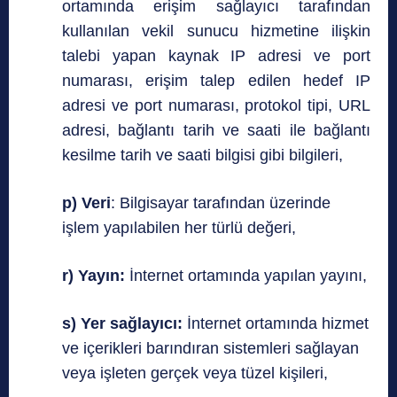
ortamında erişim sağlayıcı tarafından
kullanılan vekil sunucu hizmetine ilişkin
talebi yapan kaynak IP adresi ve port
numarası, erişim talep edilen hedef IP
adresi ve port numarası, protokol tipi, URL
adresi, bağlantı tarih ve saati ile bağlantı
kesilme tarih ve saati bilgisi gibi bilgileri,
p) Veri
: Bilgisayar tarafından üzerinde
işlem yapılabilen her türlü değeri,
r) Yayın:
İnternet ortamında yapılan yayını,
s) Yer sağlayıcı:
İnternet ortamında hizmet
ve içerikleri barındıran sistemleri sağlayan
veya işleten gerçek veya tüzel kişileri,