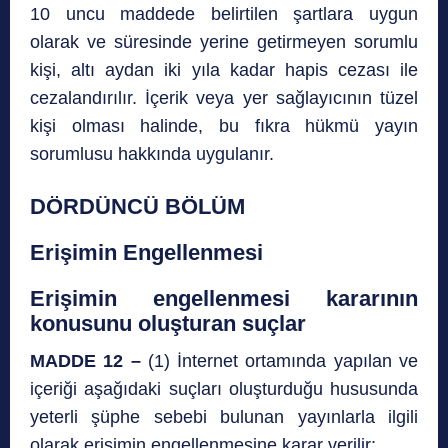
10 uncu maddede belirtilen şartlara uygun
olarak ve süresinde yerine getirmeyen sorumlu
kişi, altı aydan iki yıla kadar hapis cezası ile
cezalandırılır. İçerik veya yer sağlayıcının tüzel
kişi olması halinde, bu fıkra hükmü yayın
sorumlusu hakkında uygulanır.
DÖRDÜNCÜ BÖLÜM
Erişimin Engellenmesi
Erişimin engellenmesi kararının
konusunu oluşturan suçlar
MADDE 12 –
(1) İnternet ortamında yapılan ve
içeriği aşağıdaki suçları oluşturduğu hususunda
yeterli şüphe sebebi bulunan yayınlarla ilgili
olarak erişimin engellenmesine karar verilir: