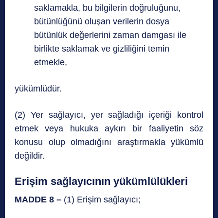
saklamakla, bu bilgilerin doğruluğunu,
bütünlüğünü oluşan verilerin dosya
bütünlük değerlerini zaman damgası ile
birlikte saklamak ve gizliliğini temin
etmekle,
yükümlüdür.
(2) Yer sağlayıcı, yer sağladığı içeriği kontrol
etmek veya hukuka aykırı bir faaliyetin söz
konusu olup olmadığını araştırmakla yükümlü
değildir.
Erişim sağlayıcının yükümlülükleri
MADDE 8 –
(1) Erişim sağlayıcı;