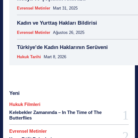
Evrensel Metinler
Mart 31, 2025
Kadın ve Yurttaş Hakları Bildirisi
Evrensel Metinler
Ağustos 26, 2025
Türkiye’de Kadın Haklarının Serüveni
Hukuk Tarihi
Mart 8, 2026
Yeni
Hukuk Filmleri
Kelebekler Zamanında – In The Time of The
Butterflies
Evrensel Metinler