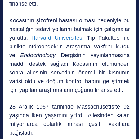
finanse etti.
Kocasının şizofreni hastası olması nedeniyle bu
hastalığın tedavi yollarını bulmak için çalışmalar
yürüttü.
Harvard Üniversitesi
Tıp Fakültesi ile
birlikte Nöroendokrin Araştırma Vakfı’nı kurdu
ve
Endocrinology
Dergisinin yayınlanmasına
maddi destek sağladı Kocasının ölümünden
sonra ailesinin servetinin önemli bir kısmının
varisi oldu ve doğum kontrol hapını geliştirmek
için yapılan araştırmaların çoğunu finanse etti.
28 Aralık 1967 tarihinde Massachusetts’te 92
yaşında iken yaşamını yitirdi. Ailesinden kalan
milyonlarca dolarlık mirası çeşitli vakıflara
bağışladı.