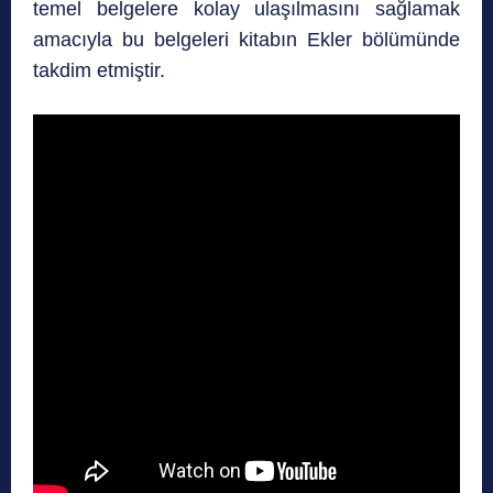
temel belgelere kolay ulaşılmasını sağlamak
amacıyla bu belgeleri kitabın Ekler bölümünde
takdim etmiştir.