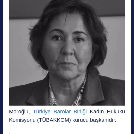
Moroğlu,
Türkiye Barolar Birliği
Kadın Hukuku
Komisyonu (TÜBAKKOM) kurucu başkanıdır.