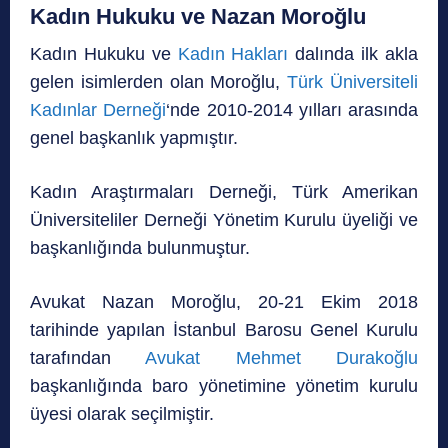
Kadın Hukuku ve Nazan Moroğlu
Kadın Hukuku ve
Kadın Hakları
dalında ilk akla
gelen isimlerden olan Moroğlu,
Türk Üniversiteli
Kadınlar Derneği
‘nde 2010-2014 yılları arasında
genel başkanlık yapmıştır.
Kadın Araştırmaları Derneği, Türk Amerikan
Üniversiteliler Derneği Yönetim Kurulu üyeliği ve
başkanlığında bulunmuştur.
Avukat Nazan Moroğlu, 20-21 Ekim 2018
tarihinde yapılan İstanbul Barosu Genel Kurulu
tarafından
Avukat Mehmet Durakoğlu
başkanlığında baro yönetimine yönetim kurulu
üyesi olarak seçilmiştir.