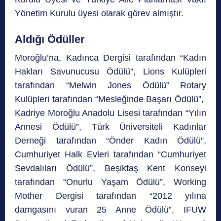
Yönetim Kurulu üyesi olarak görev almıştır.
Aldığı Ödüller
Moroğlu’na, Kadınca Dergisi tarafından “Kadın
Hakları Savunucusu Ödülü”, Lions Kulüpleri
tarafından “Melwin Jones Ödülü” Rotary
Kulüpleri tarafından “Mesleğinde Başarı Ödülü”,
Kadriye Moroğlu Anadolu Lisesi tarafından “Yılın
Annesi Ödülü”, Türk Üniversiteli Kadınlar
Derneği tarafından “Önder Kadın Ödülü”,
Cumhuriyet Halk Evleri tarafından “Cumhuriyet
Sevdalıları Ödülü”, Beşiktaş Kent Konseyi
tarafından “Onurlu Yaşam Ödülü”, Working
Mother Dergisi tarafından “2012 yılına
damgasını vuran 25 Anne Ödülü”, IFUW