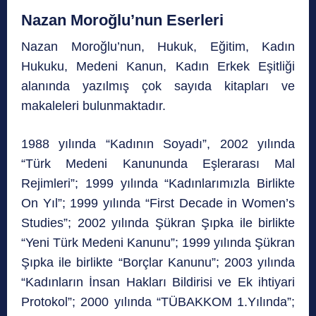
Nazan Moroğlu’nun Eserleri
Nazan Moroğlu’nun, Hukuk, Eğitim, Kadın
Hukuku, Medeni Kanun, Kadın Erkek Eşitliği
alanında yazılmış çok sayıda kitapları ve
makaleleri bulunmaktadır.
1988 yılında “Kadının Soyadı”, 2002 yılında
“Türk Medeni Kanununda Eşlerarası Mal
Rejimleri”; 1999 yılında “Kadınlarımızla Birlikte
On Yıl”; 1999 yılında “First Decade in Women’s
Studies”; 2002 yılında Şükran Şıpka ile birlikte
“Yeni Türk Medeni Kanunu”; 1999 yılında Şükran
Şıpka ile birlikte “Borçlar Kanunu”; 2003 yılında
“Kadınların İnsan Hakları Bildirisi ve Ek ihtiyari
Protokol”; 2000 yılında “TÜBAKKOM 1.Yılında”;