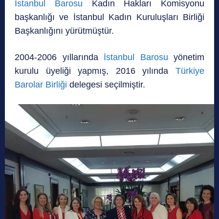
İstanbul Barosu
Kadın Hakları Komisyonu
başkanlığı ve İstanbul Kadın Kuruluşları Birliği
Başkanlığını yürütmüştür.
2004-2006 yıllarında
İstanbul Barosu
yönetim
kurulu üyeliği yapmış, 2016 yılında
Türkiye
Barolar Birliği
delegesi seçilmiştir.