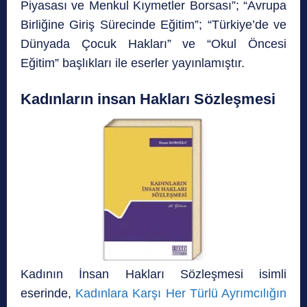
Piyasası ve Menkul Kıymetler Borsası”; “Avrupa
Birliğine Giriş Sürecinde Eğitim”; “Türkiye’de ve
Dünyada Çocuk Hakları” ve “Okul Öncesi
Eğitim” başlıkları ile eserler yayınlamıştır.
Kadınların insan Hakları Sözleşmesi
Kadının İnsan Hakları Sözleşmesi isimli
eserinde,
Kadınlara Karşı Her Türlü Ayrımcılığın