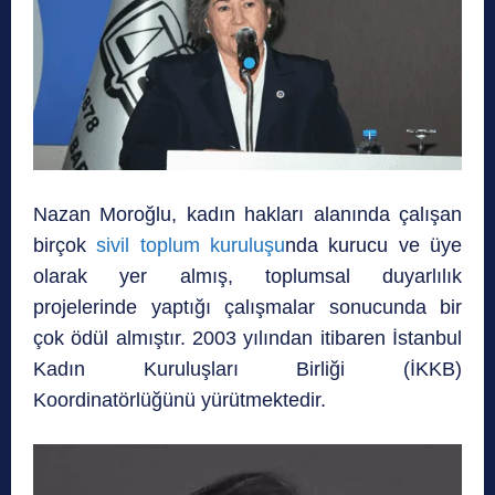
Nazan Moroğlu, kadın hakları alanında çalışan
birçok
sivil toplum kuruluşu
nda kurucu ve üye
olarak yer almış, toplumsal duyarlılık
projelerinde yaptığı çalışmalar sonucunda bir
çok ödül almıştır. 2003 yılından itibaren İstanbul
Kadın Kuruluşları Birliği (İKKB)
Koordinatörlüğünü yürütmektedir.