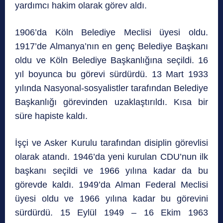
yardımcı hakim olarak görev aldı.
1906’da Köln Belediye Meclisi üyesi oldu.
1917’de Almanya’nın en genç Belediye Başkanı
oldu ve Köln Belediye Başkanlığına seçildi. 16
yıl boyunca bu görevi sürdürdü. 13 Mart 1933
yılında Nasyonal-sosyalistler tarafından Belediye
Başkanlığı görevinden uzaklaştırıldı. Kısa bir
süre hapiste kaldı.
İşçi ve Asker Kurulu tarafından disiplin görevlisi
olarak atandı. 1946’da yeni kurulan CDU’nun ilk
başkanı seçildi ve 1966 yılına kadar da bu
görevde kaldı. 1949’da Alman Federal Meclisi
üyesi oldu ve 1966 yılına kadar bu görevini
sürdürdü. 15 Eylül 1949 – 16 Ekim 1963