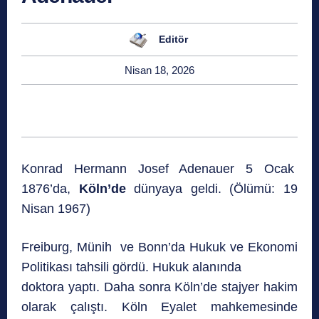
Editör
Nisan 18, 2026
Konrad Hermann Josef Adenauer 5 Ocak
1876’da,
Köln’de
dünyaya geldi. (Ölümü: 19
Nisan 1967)
Freiburg, Münih ve Bonn’da Hukuk ve Ekonomi
Politikası tahsili gördü. Hukuk alanında
doktora yaptı. Daha sonra Köln’de stajyer hakim
olarak çalıştı. Köln Eyalet mahkemesinde