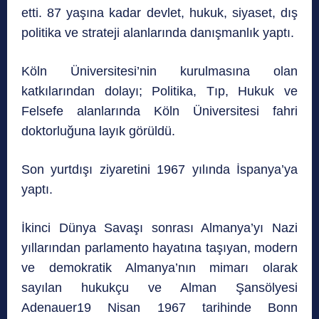
etti. 87 yaşına kadar devlet, hukuk, siyaset, dış
politika ve strateji alanlarında danışmanlık yaptı.
Köln Üniversitesi’nin kurulmasına olan
katkılarından dolayı; Politika, Tıp, Hukuk ve
Felsefe alanlarında Köln Üniversitesi fahri
doktorluğuna layık görüldü.
Son yurtdışı ziyaretini 1967 yılında İspanya’ya
yaptı.
İkinci Dünya Savaşı sonrası Almanya’yı Nazi
yıllarından parlamento hayatına taşıyan, modern
ve demokratik Almanya’nın mimarı olarak
sayılan hukukçu ve Alman Şansölyesi
Adenauer19 Nisan 1967 tarihinde Bonn