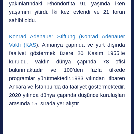
yakınlarındaki Rhöndorf’ta 91 yaşında iken
yaşamını yitirdi. İki kez evlendi ve 21 torun
sahibi oldu.
Konrad Adenauer Stiftung (Konrad Adenauer
Vakfı (KAS
), Almanya çapında ve yurt dışında
faaliyet göstermek üzere 20 Kasım 1955’te
kuruldu. Vakfın dünya çapında 78 ofisi
bulunmaktadır ve 100’den fazla ülkede
programlar yürütmektedir.1983 yılından itibaren
Ankara ve İstanbul’da da faaliyet göstermektedir.
2020 yılında dünya çapında düşünce kuruluşları
arasında 15. sırada yer alıştır.