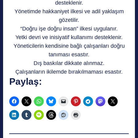
desteklenir.
Yönetimde hakkaniyet ilkesi ve adil yaklaşım
gözetilir.
“Doğru işe doğru insan” ilkesi uygulanır.
Yetki devri ve inisiyatif kullanımı desteklenir.
Yöneticilerin kendisine bağlı çalışanları doğru
tanıması esastır.
Dış baskılar dikkate alınmaz.
Çalışanların ikilemde bırakılmaması esastır.
Paylaş: