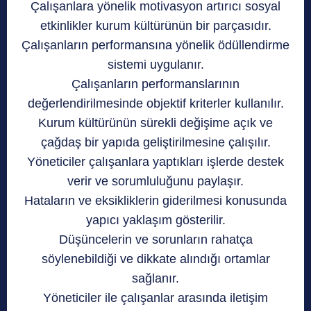
Çalışanlara yönelik motivasyon artırıcı sosyal
etkinlikler kurum kültürünün bir parçasıdır.
Çalışanların performansına yönelik ödüllendirme
sistemi uygulanır.
Çalışanların performanslarının
değerlendirilmesinde objektif kriterler kullanılır.
Kurum kültürünün sürekli değişime açık ve
çağdaş bir yapıda geliştirilmesine çalışılır.
Yöneticiler çalışanlara yaptıkları işlerde destek
verir ve sorumluluğunu paylaşır.
Hataların ve eksikliklerin giderilmesi konusunda
yapıcı yaklaşım gösterilir.
Düşüncelerin ve sorunların rahatça
söylenebildiği ve dikkate alındığı ortamlar
sağlanır.
Yöneticiler ile çalışanlar arasında iletişim