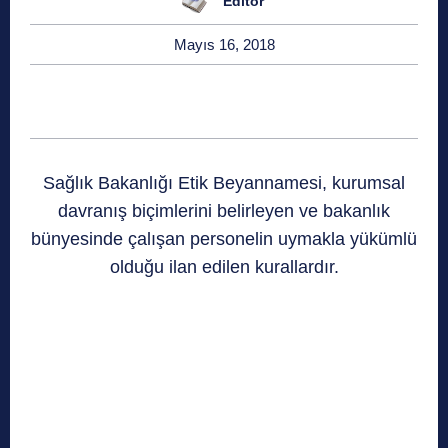
Editör
Mayıs 16, 2018
Sağlık Bakanlığı Etik Beyannamesi, kurumsal
davranış biçimlerini belirleyen ve bakanlık
bünyesinde çalışan personelin uymakla yükümlü
olduğu ilan edilen kurallardır.