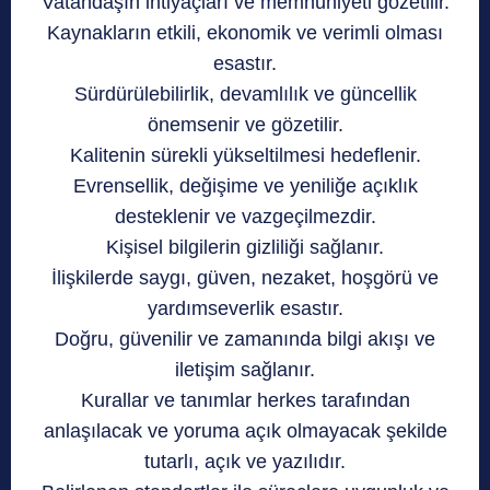
Vatandaşın ihtiyaçları ve memnuniyeti gözetilir.
Kaynakların etkili, ekonomik ve verimli olması
esastır.
Sürdürülebilirlik, devamlılık ve güncellik
önemsenir ve gözetilir.
Kalitenin sürekli yükseltilmesi hedeflenir.
Evrensellik, değişime ve yeniliğe açıklık
desteklenir ve vazgeçilmezdir.
Kişisel bilgilerin gizliliği sağlanır.
İlişkilerde saygı, güven, nezaket, hoşgörü ve
yardımseverlik esastır.
Doğru, güvenilir ve zamanında bilgi akışı ve
iletişim sağlanır.
Kurallar ve tanımlar herkes tarafından
anlaşılacak ve yoruma açık olmayacak şekilde
tutarlı, açık ve yazılıdır.