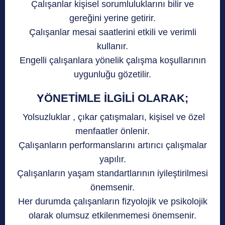
Çalışanlar kişisel sorumluluklarını bilir ve
gereğini yerine getirir.
Çalışanlar mesai saatlerini etkili ve verimli
kullanır.
Engelli çalışanlara yönelik çalışma koşullarının
uygunluğu gözetilir.
YÖNETİMLE İLGİLİ OLARAK;
Yolsuzluklar , çıkar çatışmaları, kişisel ve özel
menfaatler önlenir.
Çalışanların performanslarını artırıcı çalışmalar
yapılır.
Çalışanların yaşam standartlarının iyileştirilmesi
önemsenir.
Her durumda çalışanların fizyolojik ve psikolojik
olarak olumsuz etkilenmemesi önemsenir.