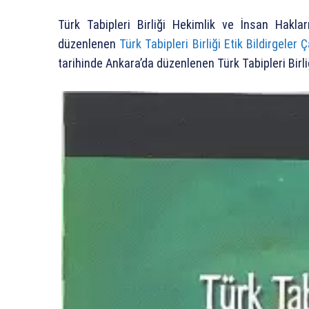
Türk Tabipleri Birliği Hekimlik ve İnsan Haklar
düzenlenen
Türk Tabipleri Birliği Etik Bildirgeler Ç
tarihinde Ankara’da düzenlenen Türk Tabipleri Birliğ