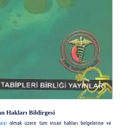
an Hakları Bildirgesi
rgesi
olmak üzere tüm insan hakları belgelerine ve