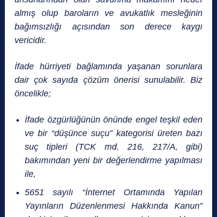
almış olup baroların ve avukatlık mesleğinin
bağımsızlığı açısından son derece kaygı
vericidir.
İfade hürriyeti bağlamında yaşanan sorunlara
dair çok sayıda çözüm önerisi sunulabilir. Biz
öncelikle;
İfade özgürlüğünün önünde engel teşkil eden
ve bir “düşünce suçu” kategorisi üreten bazı
suç tipleri (TCK md. 216, 217/A, gibi)
bakımından yeni bir değerlendirme yapılması
ile,
5651 sayılı “İnternet Ortamında Yapılan
Yayınların Düzenlenmesi Hakkında Kanun”