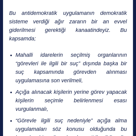
Bu antidemokratik uygulamanın demokratik
sisteme verdiği ağır zararın bir an evvel
giderilmesi gerektiği kanaatindeyiz. Bu
kapsamda;
Mahalli idarelerin seçilmiş organlarının
“görevleri ile ilgili bir suç” dışında başka bir
suç kapsamında görevden alınması
uygulamasına son verilmeli,
Açığa alınacak kişilerin yerine görev yapacak
kişilerin seçimle belirlenmesi esası
vurgulanmalı,
“Görevle ilgili suç nedeniyle” açığa alma
uygulamaları söz konusu olduğunda bu