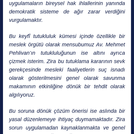
uygulamaların bireysel hak ihlallerinin yanında
demokratik sisteme de ağır zarar verdiğini
vurgulamaktır.
Bu keyfî tutukluluk kümesi içinde özellikle bir
meslek örgütü olarak mensubumuz Av. Mehmet
Pehlivan’ın tutukluluğunun ise altını ayrıca
çizmek isterim. Zira bu tutuklama kararının sevk
gerekçesinde mesleki faaliyetlerin suç isnadı
olarak gösterilmesini genel olarak savunma
makamının etkinliğine dönük bir tehdit olarak
algılıyoruz.
Bu soruna dönük çözüm önerisi ise aslında bir
yasal düzenlemeye ihtiyaç duymamaktadır. Zira
sorun uygulamadan kaynaklanmakta ve genel