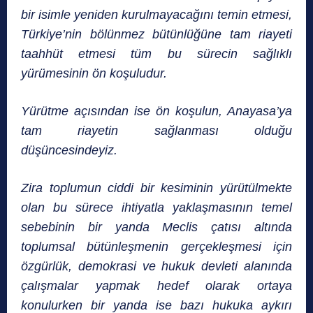
bir isimle yeniden kurulmayacağını temin etmesi,
Türkiye’nin bölünmez bütünlüğüne tam riayeti
taahhüt etmesi tüm bu sürecin sağlıklı
yürümesinin ön koşuludur.
Yürütme açısından ise ön koşulun, Anayasa’ya
tam riayetin sağlanması olduğu
düşüncesindeyiz.
Zira toplumun ciddi bir kesiminin yürütülmekte
olan bu sürece ihtiyatla yaklaşmasının temel
sebebinin bir yanda Meclis çatısı altında
toplumsal bütünleşmenin gerçekleşmesi için
özgürlük, demokrasi ve hukuk devleti alanında
çalışmalar yapmak hedef olarak ortaya
konulurken bir yanda ise bazı hukuka aykırı