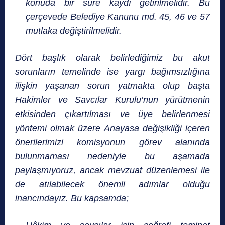
konuda bir süre kaydı getirilmelidir. Bu
çerçevede Belediye Kanunu md. 45, 46 ve 57
mutlaka değiştirilmelidir.
Dört başlık olarak belirlediğimiz bu akut
sorunların temelinde ise yargı bağımsızlığına
ilişkin yaşanan sorun yatmakta olup başta
Hakimler ve Savcılar Kurulu’nun yürütmenin
etkisinden çıkartılması ve üye belirlenmesi
yöntemi olmak üzere Anayasa değişikliği içeren
önerilerimizi komisyonun görev alanında
bulunmaması nedeniyle bu aşamada
paylaşmıyoruz, ancak mevzuat düzenlemesi ile
de atılabilecek önemli adımlar olduğu
inancındayız. Bu kapsamda;