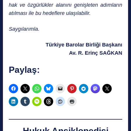
hak ve özgürlükler alanını genişleten adımların
atılması ile bu hedeflere ulaşılabilir.
Saygılarımla.
Türkiye Barolar Birliği Başkanı
Av. R. Erinç SAĞKAN
Paylaş:
Hukuk Ansiklopedisi