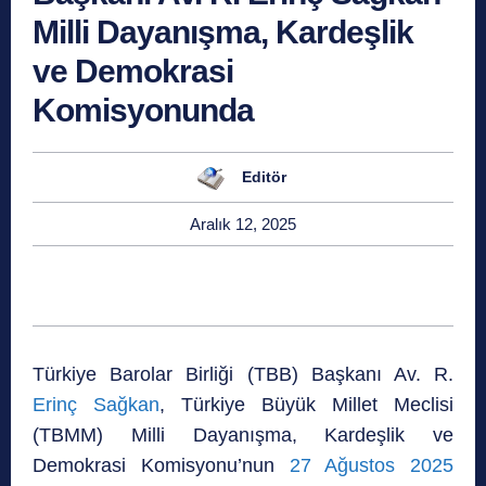
Milli Dayanışma, Kardeşlik
ve Demokrasi
Komisyonunda
Editör
Aralık 12, 2025
Türkiye Barolar Birliği (TBB) Başkanı Av. R.
Erinç Sağkan
, Türkiye Büyük Millet Meclisi
(TBMM) Milli Dayanışma, Kardeşlik ve
Demokrasi Komisyonu’nun
27 Ağustos 2025