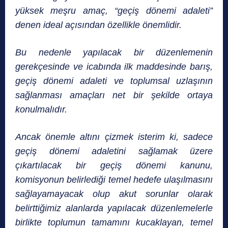
yüksek meşru amaç, “geçiş dönemi adaleti”
denen ideal açısından özellikle önemlidir.
Bu nedenle yapılacak bir düzenlemenin
gerekçesinde ve icabında ilk maddesinde barış,
geçiş dönemi adaleti ve toplumsal uzlaşının
sağlanması amaçları net bir şekilde ortaya
konulmalıdır.
Ancak önemle altını çizmek isterim ki, sadece
geçiş dönemi adaletini sağlamak üzere
çıkartılacak bir geçiş dönemi kanunu,
komisyonun belirlediği temel hedefe ulaşılmasını
sağlayamayacak olup akut sorunlar olarak
belirttiğimiz alanlarda yapılacak düzenlemelerle
birlikte toplumun tamamını kucaklayan, temel