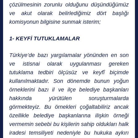
çözülmesinin zorunlu olduğunu düşündüğümüz
ve akut olarak belirlediğimiz dört başlığı
komisyonun bilgisine sunmak isterim;
1- KEYFİ TUTUKLAMALAR
Türkiye’de bazı yargılamalar yönünden en son
ve istisnai olarak uygulanması gereken
tutuklama tedbiri ölçüsüz ve keyfî biçimde
kullanılmaktadır. Son dönemde bunun yoğun
örneklerini bazı il ve ilçe belediye başkanları
hakkında yürütülen soruşturmalarda
görmekteyiz. Bu örnekleri çoğaltabiliriz ancak
özellikle belediye başkanlarına ilişkin örneği
vermemin sebebi bu kişilerin sahip oldukları halk
iradesi temsiliyeti nedeniyle bu hukuka aykırı