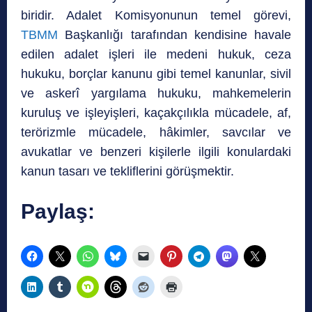
biridir. Adalet Komisyonunun temel görevi,
TBMM
Başkanlığı tarafından kendisine havale
edilen adalet işleri ile medeni hukuk, ceza
hukuku, borçlar kanunu gibi temel kanunlar, sivil
ve askerî yargılama hukuku, mahkemelerin
kuruluş ve işleyişleri, kaçakçılıkla mücadele, af,
terörizmle mücadele, hâkimler, savcılar ve
avukatlar ve benzeri kişilerle ilgili konulardaki
kanun tasarı ve tekliflerini görüşmektir.
Paylaş: