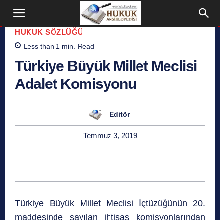
HUKUK SÖZLÜĞÜ
Less than 1
min.
Read
Türkiye Büyük Millet Meclisi
Adalet Komisyonu
Editör
Temmuz 3, 2019
Türkiye Büyük Millet Meclisi İçtüzüğünün 20.
maddesinde sayılan ihtisas komisyonlarından