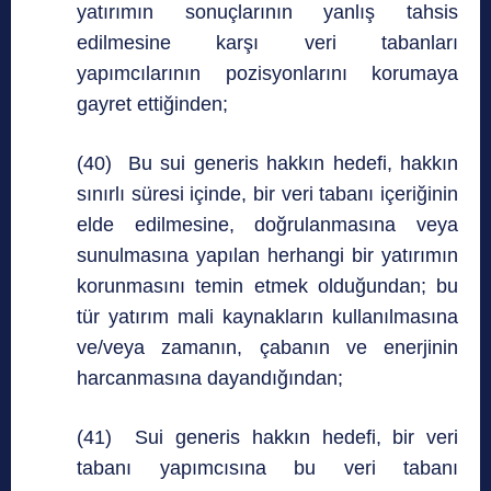
yatırımın sonuçlarının yanlış tahsis
edilmesine karşı veri tabanları
yapımcılarının pozisyonlarını korumaya
gayret ettiğinden;
(40) Bu sui generis hakkın hedefi, hakkın
sınırlı süresi içinde, bir veri tabanı içeriğinin
elde edilmesine, doğrulanmasına veya
sunulmasına yapılan herhangi bir yatırımın
korunmasını temin etmek olduğundan; bu
tür yatırım mali kaynakların kullanılmasına
ve/veya zamanın, çabanın ve enerjinin
harcanmasına dayandığından;
(41) Sui generis hakkın hedefi, bir veri
tabanı yapımcısına bu veri tabanı