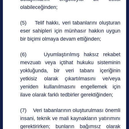
olabileceğinden;
(5) Telif hakkı, veri tabanlarını oluşturan
eser sahipleri için münhasır hakkın uygun
bir biçimi olmaya devam ettiğinden;
(6) Uyumlaştırılmış haksız rekabet
mevzuatı veya içtihat hukuku sisteminin
yokluğunda, bir veri tabanı içeriğinin
yetkisiz olarak çıkartılmasını ve/veya
yeniden kullanılmasını engellemek için
ilave olarak farklı tedbirler gerektiğinden;
(7) Veri tabanlarının oluşturulması önemli
insani, teknik ve mali kaynakların yatırımını
gerektirirken; bunların bağımsız olarak