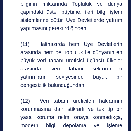
bilginin miktarında Topluluk ve dünya
çapındaki üstel büyüme, ileri bilgi işlem
sistemlerine bütün Üye Devletlerde yatırım
yapılmasını gerektirdiğinden;
(11) Halihazırda hem Üye Devletlerin
arasında hem de Topluluk ile dünyanın en
büyük veri tabanı üreticisi üçüncü ülkeler
arasında, veri tabanı sektöründeki
yatırımların seviyesinde büyük bir
dengesizlik bulunduğundan;
(12) Veri tabanı üreticileri haklarının
korunmasına dair istikrarlı ve tek tip bir
yasal koruma rejimi ortaya konmadıkça,
modern bilgi depolama ve işleme