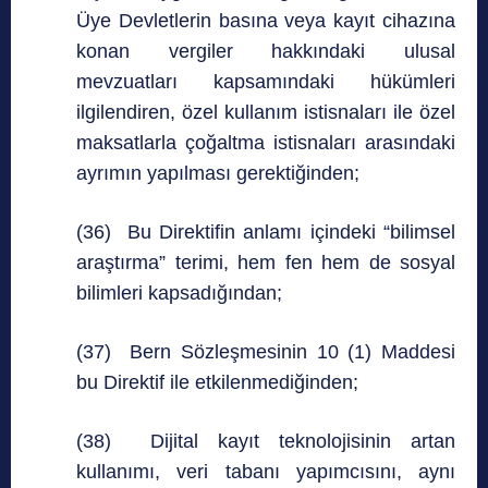
Üye Devletlerin basına veya kayıt cihazına
konan vergiler hakkındaki ulusal
mevzuatları kapsamındaki hükümleri
ilgilendiren, özel kullanım istisnaları ile özel
maksatlarla çoğaltma istisnaları arasındaki
ayrımın yapılması gerektiğinden;
(36) Bu Direktifin anlamı içindeki “bilimsel
araştırma” terimi, hem fen hem de sosyal
bilimleri kapsadığından;
(37) Bern Sözleşmesinin 10 (1) Maddesi
bu Direktif ile etkilenmediğinden;
(38) Dijital kayıt teknolojisinin artan
kullanımı, veri tabanı yapımcısını, aynı