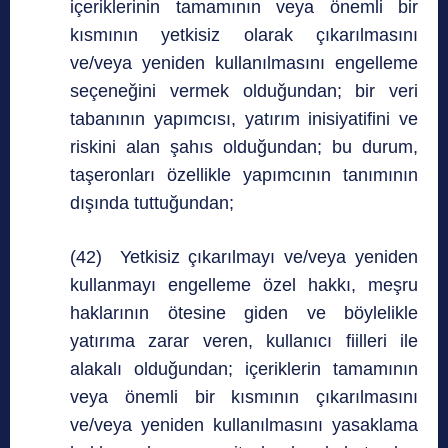
içeriklerinin tamamının veya önemli bir
kısmının yetkisiz olarak çıkarılmasını
ve/veya yeniden kullanılmasını engelleme
seçeneğini vermek olduğundan; bir veri
tabanının yapımcısı, yatırım inisiyatifini ve
riskini alan şahıs olduğundan; bu durum,
taşeronları özellikle yapımcının tanımının
dışında tuttuğundan;
(42) Yetkisiz çıkarılmayı ve/veya yeniden
kullanmayı engelleme özel hakkı, meşru
haklarının ötesine giden ve böylelikle
yatırıma zarar veren, kullanıcı fiilleri ile
alakalı olduğundan; içeriklerin tamamının
veya önemli bir kısmının çıkarılmasını
ve/veya yeniden kullanılmasını yasaklama