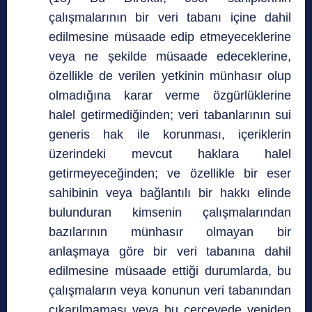
çalışmalarının bir veri tabanı içine dahil
edilmesine müsaade edip etmeyeceklerine
veya ne şekilde müsaade edeceklerine,
özellikle de verilen yetkinin münhasır olup
olmadığına karar verme özgürlüklerine
halel getirmediğinden; veri tabanlarının sui
generis hak ile korunması, içeriklerin
üzerindeki mevcut haklara halel
getirmeyeceğinden; ve özellikle bir eser
sahibinin veya bağlantılı bir hakkı elinde
bulunduran kimsenin çalışmalarından
bazılarının münhasır olmayan bir
anlaşmaya göre bir veri tabanına dahil
edilmesine müsaade ettiği durumlarda, bu
çalışmaların veya konunun veri tabanından
çıkarılmaması veya bu çerçevede yeniden