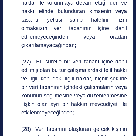
haklar ile korunmaya devam ettiğinden ve
hakkı elinde bulunduran kimsenin veya
tasarruf yetkisi sahibi halefinin izni
olmaksızın veri tabanının içine dahil
edilemeyeceğinden veya oradan
çıkarılamayacağından;
(27) Bu suretle bir veri tabanı içine dahil
edilmiş olan bu tür çalışmalardaki telif hakkı
ve ilgili konudaki ilgili haklar, hiçbir şekilde
bir veri tabanının içindeki çalışmaların veya
konunun seçilmesine veya düzenlenmesine
ilişkin olan ayrı bir hakkın mevcudiyeti ile
etkilenmeyeceğinden;
(28) Veri tabanını oluşturan gerçek kişinin