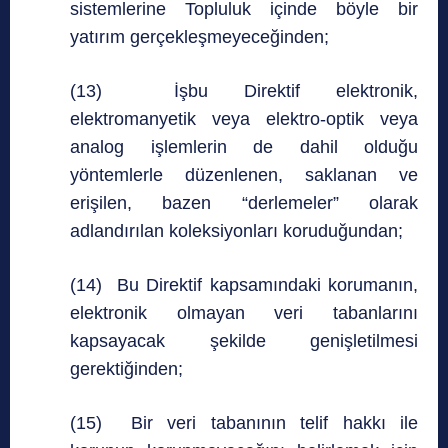
sistemlerine Topluluk içinde böyle bir
yatırım gerçekleşmeyeceğinden;
(13) İşbu Direktif elektronik,
elektromanyetik veya elektro-optik veya
analog işlemlerin de dahil olduğu
yöntemlerle düzenlenen, saklanan ve
erişilen, bazen “derlemeler” olarak
adlandırılan koleksiyonları koruduğundan;
(14) Bu Direktif kapsamındaki korumanın,
elektronik olmayan veri tabanlarını
kapsayacak şekilde genişletilmesi
gerektiğinden;
(15) Bir veri tabanının telif hakkı ile