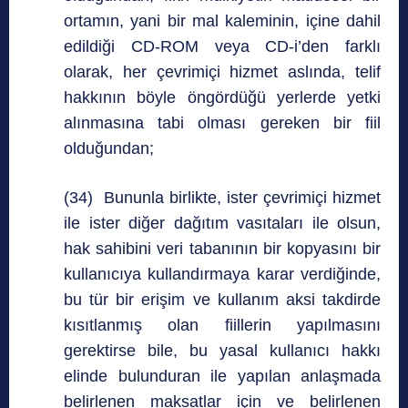
ortamın, yani bir mal kaleminin, içine dahil
edildiği CD-ROM veya CD-i’den farklı
olarak, her çevrimiçi hizmet aslında, telif
hakkının böyle öngördüğü yerlerde yetki
alınmasına tabi olması gereken bir fiil
olduğundan;
(34) Bununla birlikte, ister çevrimiçi hizmet
ile ister diğer dağıtım vasıtaları ile olsun,
hak sahibini veri tabanının bir kopyasını bir
kullanıcıya kullandırmaya karar verdiğinde,
bu tür bir erişim ve kullanım aksi takdirde
kısıtlanmış olan fiillerin yapılmasını
gerektirse bile, bu yasal kullanıcı hakkı
elinde bulunduran ile yapılan anlaşmada
belirlenen maksatlar için ve belirlenen