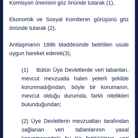
Komisyon önerisini göz önünde tutarak (1),
Ekonomik ve Sosyal Komitenin görüşünü göz
önünde tutarak (2),
Antlaşmanın 189b Maddesinde belirtilen usule
uygun hareket ederek(3),
(1) Bütün Üye Devletlerde veri tabanları,
mevcut mevzuatla halen yeterli şekilde
korunmadığından; böyle bir korumanın,
mevcut olduğu durumda, farklı nitelikleri
bulunduğundan;
(2) Üye Devletlerin mevzuatları tarafından
sağlanan veri tabanlarının yasal