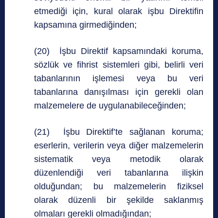
etmediği için, kural olarak işbu Direktifin
kapsamına girmediğinden;
(20) İşbu Direktif kapsamındaki koruma,
sözlük ve fihrist sistemleri gibi, belirli veri
tabanlarının işlemesi veya bu veri
tabanlarına danışılması için gerekli olan
malzemelere de uygulanabileceğinden;
(21) İşbu Direktif’te sağlanan koruma;
eserlerin, verilerin veya diğer malzemelerin
sistematik veya metodik olarak
düzenlendiği veri tabanlarına ilişkin
olduğundan; bu malzemelerin fiziksel
olarak düzenli bir şekilde saklanmış
olmaları gerekli olmadığından;