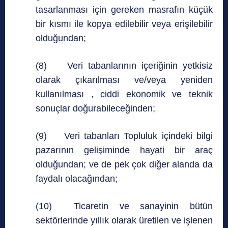
tasarlanması için gereken masrafın küçük
bir kısmı ile kopya edilebilir veya erişilebilir
olduğundan;
(8) Veri tabanlarının içeriğinin yetkisiz
olarak çıkarılması ve/veya yeniden
kullanılması , ciddi ekonomik ve teknik
sonuçlar doğurabileceğinden;
(9) Veri tabanları Topluluk içindeki bilgi
pazarının gelişiminde hayati bir araç
olduğundan; ve de pek çok diğer alanda da
faydalı olacağından;
(10) Ticaretin ve sanayinin bütün
sektörlerinde yıllık olarak üretilen ve işlenen