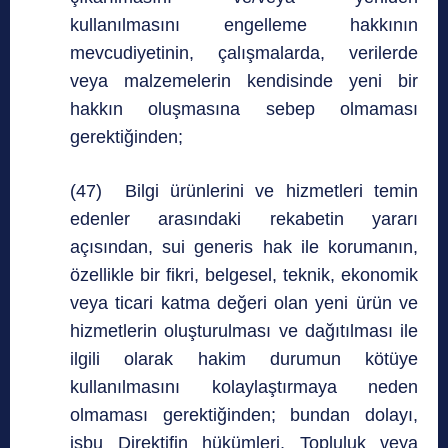
kullanılmasını engelleme hakkının
mevcudiyetinin, çalışmalarda, verilerde
veya malzemelerin kendisinde yeni bir
hakkın oluşmasına sebep olmaması
gerektiğinden;
(47) Bilgi ürünlerini ve hizmetleri temin
edenler arasındaki rekabetin yararı
açısından, sui generis hak ile korumanın,
özellikle bir fikri, belgesel, teknik, ekonomik
veya ticari katma değeri olan yeni ürün ve
hizmetlerin oluşturulması ve dağıtılması ile
ilgili olarak hakim durumun kötüye
kullanılmasını kolaylaştırmaya neden
olmaması gerektiğinden; bundan dolayı,
işbu Direktifin hükümleri, Topluluk veya