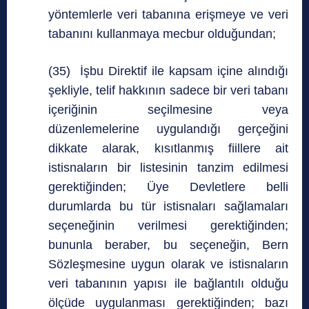
yöntemlerle veri tabanına erişmeye ve veri
tabanını kullanmaya mecbur olduğundan;
(35) İşbu Direktif ile kapsam içine alındığı
şekliyle, telif hakkının sadece bir veri tabanı
içeriğinin seçilmesine veya
düzenlemelerine uygulandığı gerçeğini
dikkate alarak, kısıtlanmış fiillere ait
istisnaların bir listesinin tanzim edilmesi
gerektiğinden; Üye Devletlere belli
durumlarda bu tür istisnaları sağlamaları
seçeneğinin verilmesi gerektiğinden;
bununla beraber, bu seçeneğin, Bern
Sözleşmesine uygun olarak ve istisnaların
veri tabanının yapısı ile bağlantılı olduğu
ölçüde uygulanması gerektiğinden; bazı