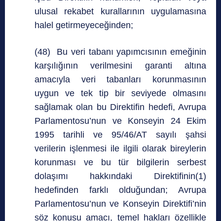
ulusal rekabet kurallarının uygulamasına
halel getirmeyeceğinden;
(48) Bu veri tabanı yapımcısının emeğinin
karşılığının verilmesini garanti altına
amacıyla veri tabanları korunmasının
uygun ve tek tip bir seviyede olmasını
sağlamak olan bu Direktifin hedefi, Avrupa
Parlamentosu’nun ve Konseyin 24 Ekim
1995 tarihli ve 95/46/AT sayılı şahsi
verilerin işlenmesi ile ilgili olarak bireylerin
korunması ve bu tür bilgilerin serbest
dolaşımı hakkındaki Direktifinin(1)
hedefinden farklı olduğundan; Avrupa
Parlamentosu’nun ve Konseyin Direktifi’nin
söz konusu amacı, temel hakları özellikle