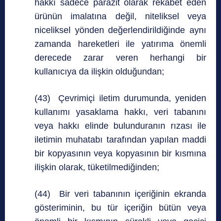
hakkı sadece parazit olarak rekabet eden
ürünün imalatına değil, niteliksel veya
niceliksel yönden değerlendirildiğinde aynı
zamanda hareketleri ile yatırıma önemli
derecede zarar veren herhangi bir
kullanıcıya da ilişkin olduğundan;
(43) Çevrimiçi iletim durumunda, yeniden
kullanımı yasaklama hakkı, veri tabanını
veya hakkı elinde bulunduranın rızası ile
iletimin muhatabı tarafından yapılan maddi
bir kopyasının veya kopyasının bir kısmına
ilişkin olarak, tüketilmediğinden;
(44) Bir veri tabanının içeriğinin ekranda
gösteriminin, bu tür içeriğin bütün veya