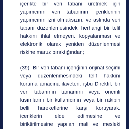
içerikte bir veri tabanı üretmek için
yapımcının veri tabanının içeriklerinin
yapımcının izni olmaksızın, ve aslında veri
tabanı düzenlemesindeki herhangi bir telif
hakkını ihlal etmeyen, kopyalanması ve
elektronik olarak yeniden düzenlenmesi
riskine maruz bıraktığından;
(39) Bir veri tabanı içeriğinin orijinal seçimi
veya düzenlenmesindeki telif hakkını
koruma amacına ilaveten, işbu Direktif, bir
veri tabanının tamamını veya önemli
kısımlarını bir kullanıcının veya bir rakibin
belli hareketlerine karşı koruyarak,
içeriklerin elde edilmesine ve
biriktirilmesine yapılan mali ve mesleki