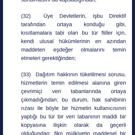
(32) Üye Devletlerin, işbu Direktif
tarafından ortaya konduğu gibi,
kısıtlamalara tabi olan bu tür fiiller için,
kendi ulusal hükümlerinin en azından
maddeten eşdeğer olmalarını temin
etmeleri gerektiğinden;
(33) Dağıtım hakkının tüketilmesi sorusu,
hizmetlerin temin edilmesi alanına giren
çevrimiçi veri tabanlarında ortaya
çıkmadığından; bu durum, hak sahibinin
rızası ile böyle bir hizmetin kullanıcısının
yaptığı bu tür bir veri tabanının maddi bir
kopyasına ilişkin olarak da geçerli
olduğundan; fikri mülkiyetin maddesel bir