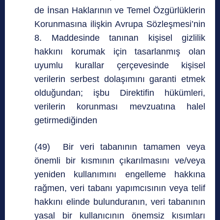
de İnsan Haklarının ve Temel Özgürlüklerin
Korunmasına ilişkin Avrupa Sözleşmesi’nin
8. Maddesinde tanınan kişisel gizlilik
hakkını korumak için tasarlanmış olan
uyumlu kurallar çerçevesinde kişisel
verilerin serbest dolaşımını garanti etmek
olduğundan; işbu Direktifin hükümleri,
verilerin korunması mevzuatına halel
getirmediğinden
(49) Bir veri tabanının tamamen veya
önemli bir kısmının çıkarılmasını ve/veya
yeniden kullanımını engelleme hakkına
rağmen, veri tabanı yapımcısının veya telif
hakkını elinde bulunduranın, veri tabanının
yasal bir kullanıcının önemsiz kısımları