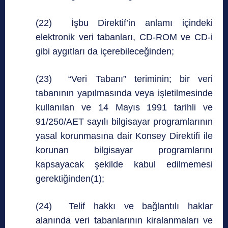
(22) İşbu Direktif’in anlamı içindeki
elektronik veri tabanları, CD-ROM ve CD-i
gibi aygıtları da içerebileceğinden;
(23) “Veri Tabanı” teriminin; bir veri
tabanının yapılmasında veya işletilmesinde
kullanılan ve 14 Mayıs 1991 tarihli ve
91/250/AET sayılı bilgisayar programlarının
yasal korunmasına dair Konsey Direktifi ile
korunan bilgisayar programlarını
kapsayacak şekilde kabul edilmemesi
gerektiğinden(1);
(24) Telif hakkı ve bağlantılı haklar
alanında veri tabanlarının kiralanmaları ve