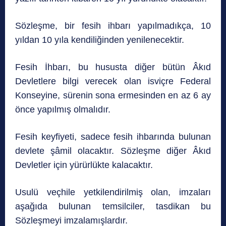
Sözleşme, bir fesih ihbarı yapılmadıkça, 10
yıldan 10 yıla kendiliğinden yenilenecektir.
Fesih İhbarı, bu hususta diğer bütün Âkıd
Devletlere bilgi verecek olan isviçre Federal
Konseyine, sürenin sona ermesinden en az 6 ay
önce yapılmış olmalıdır.
Fesih keyfiyeti, sadece fesih ihbarında bulunan
devlete şâmil olacaktır. Sözleşme diğer Âkıd
Devletler için yürürlükte kalacaktır.
Usulü veçhile yetkilendirilmiş olan, imzaları
aşağıda bulunan temsilciler, tasdikan bu
Sözleşmeyi imzalamışlardır.