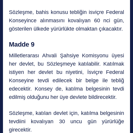
Sözleşme, bahis konusu tebliğin isviçre Federal
Konseyince alınmasını kovalıyan 60 nci gün,
gösterilen ülkede yürürlükte olmaktan çıkacaktır.
Madde 9
Milletlerarası Ahvali Şahsiye Komisyonu üyesi
her devlet, bu Sözleşmeye katılabilir. Katılmak
istiyen her devlet bu niyetini, İsviçre Federal
Konseyine tevdi edilecek bir belge ile tebliğ
edecektir. Konsey de, katılma belgesinin tevdi
edilmiş olduğunu her üye devlete bildirecektir.
Sözleşme, katılan devlet için, katılma belgesinin
tevdiini kovalıyan 30 uncu gün yürürlüğe
girecektir.