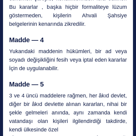
Bu kararlar , başka hiçbir formaliteye lüzum
göstermeden, kişilerin Ahvali Şahsiye
belgelerinin kenarında zikredilir.
Madde — 4
Yukarıdaki maddenin hükümleri, bir ad veya
soyadı değişikliğini fesih veya iptal eden kararlar
İçin de uygulanabilir.
Madde — 5
3 ve 4 üncü maddelere rağmen, her âkıd devlet,
diğer bir âkıd devlette alınan kararları, nihai bir
şekle gelmeleri anında, aynı zamanda kendi
vatandaşı olan kişileri ilgilendirdiği takdirde,
kendi ülkesinde özel