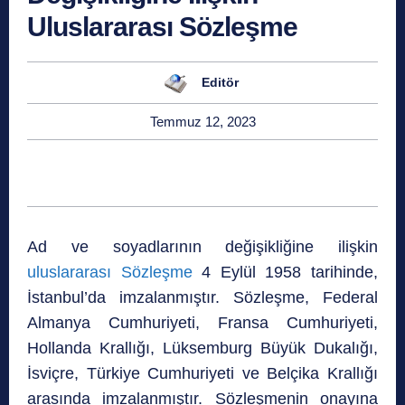
Uluslararası Sözleşme
Editör
Temmuz 12, 2023
Ad ve soyadlarının değişikliğine ilişkin
uluslararası Sözleşme
4 Eylül 1958 tarihinde,
İstanbul’da imzalanmıştır. Sözleşme, Federal
Almanya Cumhuriyeti, Fransa Cumhuriyeti,
Hollanda Krallığı, Lüksemburg Büyük Dukalığı,
İsviçre, Türkiye Cumhuriyeti ve Belçika Krallığı
arasında imzalanmıştır. Sözleşmenin onayına