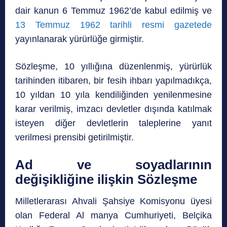
dair kanun 6 Temmuz 1962’de kabul edilmiş ve
13 Temmuz 1962 tarihli resmi gazetede
yayınlanarak yürürlüğe girmiştir.
Sözleşme, 10 yıllığına düzenlenmiş, yürürlük
tarihinden itibaren, bir fesih ihbarı yapılmadıkça,
10 yıldan 10 yıla kendiliğinden yenilenmesine
karar verilmiş, imzacı devletler dışında katılmak
isteyen diğer devletlerin taleplerine yanıt
verilmesi prensibi getirilmiştir.
Ad ve soyadlarının
değişikliğine ilişkin Sözleşme
Milletlerarası Ahvali Şahsiye Komisyonu üyesi
olan Federal Al ­manya Cumhuriyeti, Belçika