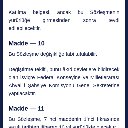
Katılma belgesi, ancak bu Sözleşmenin
yürürlüğe girmesinden sonra tevdi
edilebilecektir.
Madde — 10
Bu Sözleşme değişikliğe tabi tutulabilir.
Değiştirme teklifi, bunu âkıd devletlere bildirecek
olan isviçre Federal Konseyine ve Milletlerarası
Ahval i Şahsiye Komisyonu Genel Sekreterine
yapılacaktır.
Madde — 11
Bu Sözleşme, 7 nci maddenin 1’nci fıkrasında
yazılı tarihten itibaren 10 yıl yürürlükte olacaktır.