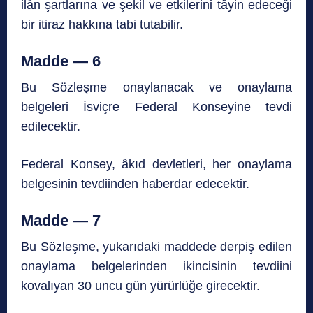
ilân şartlarına ve şekil ve etkilerini tâyin edeceği
bir itiraz hakkına tabi tutabilir.
Madde — 6
Bu Sözleşme onaylanacak ve onaylama
belgeleri İsviçre Federal Konseyine tevdi
edilecektir.
Federal Konsey, âkıd devletleri, her onaylama
belgesinin tevdiinden haberdar edecektir.
Madde — 7
Bu Sözleşme, yukarıdaki maddede derpiş edilen
onaylama belgelerinden ikincisinin tevdiini
kovalıyan 30 uncu gün yürürlüğe girecektir.