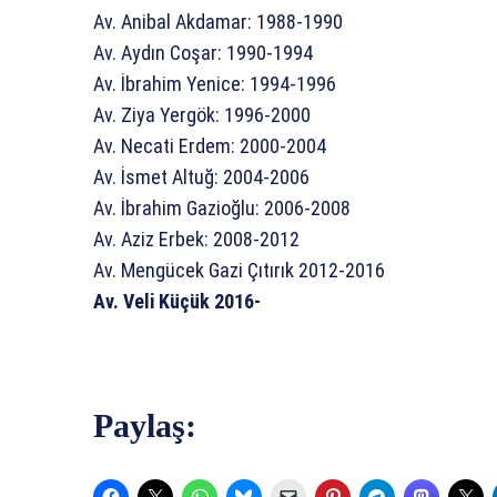
Av. Anibal Akdamar: 1988-1990
Av. Aydın Coşar: 1990-1994
Av. İbrahim Yenice: 1994-1996
Av. Ziya Yergök: 1996-2000
Av. Necati Erdem: 2000-2004
Av. İsmet Altuğ: 2004-2006
Av. İbrahim Gazioğlu: 2006-2008
Av. Aziz Erbek: 2008-2012
Av. Mengücek Gazi Çıtırık 2012-2016
Av. Veli Küçük 2016-
Paylaş: