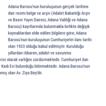
Adana Barosu’nun kuruluşunun gerçek tarihine
dair resmi belge ve arşiv (Adalet Bakanlığı Arşiv
ve Basın Yayın Dairesi, Adana Valiliği ve Adana
Barosu) kayıtlarında bulunmakla birlikte değişik
kaynaklardan elde edilen bilgilere göre; Adana
Barosu’nun kuruluşunun Cumhuriyetin ilanı tarihi
olan 1923 olduğu kabul edilmiştir. Kurulduğu
yıllardan itibaren, adalet ve savunma
si olarak varlığını sürdürmektedir. Cumhuriyet ilan
 Kadı Evi bulunduğu bilinmektedir. Adana Barosu’nun
mış olan Av. Ziya Bey’dir.