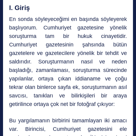
I. Giriş
En sonda söyleyeceğimi en başında söyleyerek
başlıyorum. Cumhuriyet gazetesine yönelik
soruşturma tam bir hukuk cinayetidir.
Cumhuriyet gazetesinin şahsında bütün
gazetelere ve gazetecilere yönelik bir tehdit ve
saldırıdır. Soruşturmanın nasıl ve neden
başladığı, zamanlaması, soruşturma sürecinde
yapılanlar, ortaya çıkan iddianame ve çoğu
tekrar olan binlerce sayfa ek, soruşturmanın asıl
savcısı, tanıkları ve bilirkişileri bir araya
getirilince ortaya çok net bir fotoğraf çıkıyor:
Bu yargılamanın birbirini tamamlayan iki amacı
var. Birincisi, Cumhuriyet gazetesini ele