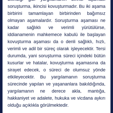
soruşturma, ikincisi kovuşturmadır. Bu iki aşama
birbirini tamamlayan birbirinden bağımsız
olmayan aşamalardır. Soruşturma aşaması ne
kadar sağlıklı ve verimli yürütülürse,
iddianamenin mahkemece kabulü ile başlayan
kovuşturma aşaması da o denli sağlıklı, hızlı,
verimli ve adil bir süreç olarak işleyecektir. Tersi
durumda, yani soruşturma süreci içindeki bütün
kusurlar ve hatalar, kovuşturma aşamasına da
sirayet edecek, o süreci de olumsuz yönde
etkileyecektir. Bu yargılamanın soruşturma
sürecinde yapılan ve yaşananlara bakıldığında,
yargılamanın ne derece akla, mantığa,
hakkaniyet ve adalete, hukuka ve vicdana aykırı
olduğu açıklıkla görülmektedir.