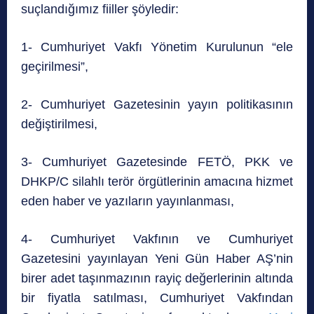
suçlandığımız fiiller şöyledir:
1- Cumhuriyet Vakfı Yönetim Kurulunun “ele
geçirilmesi”,
2- Cumhuriyet Gazetesinin yayın politikasının
değiştirilmesi,
3- Cumhuriyet Gazetesinde FETÖ, PKK ve
DHKP/C silahlı terör örgütlerinin amacına hizmet
eden haber ve yazıların yayınlanması,
4- Cumhuriyet Vakfının ve Cumhuriyet
Gazetesini yayınlayan Yeni Gün Haber AŞ’nin
birer adet taşınmazının rayiç değerlerinin altında
bir fiyatla satılması, Cumhuriyet Vakfından