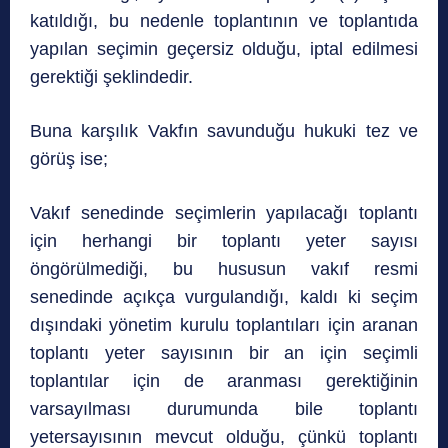
katıldığı, bu nedenle toplantının ve toplantıda
yapılan seçimin geçersiz olduğu, iptal edilmesi
gerektiği şeklindedir.
Buna karşılık Vakfın savunduğu hukuki tez ve
görüş ise;
Vakıf senedinde seçimlerin yapılacağı toplantı
için herhangi bir toplantı yeter sayısı
öngörülmediği, bu hususun vakıf resmi
senedinde açıkça vurgulandığı, kaldı ki seçim
dışındaki yönetim kurulu toplantıları için aranan
toplantı yeter sayısının bir an için seçimli
toplantılar için de aranması gerektiğinin
varsayılması durumunda bile toplantı
yetersayısının mevcut olduğu, çünkü toplantı