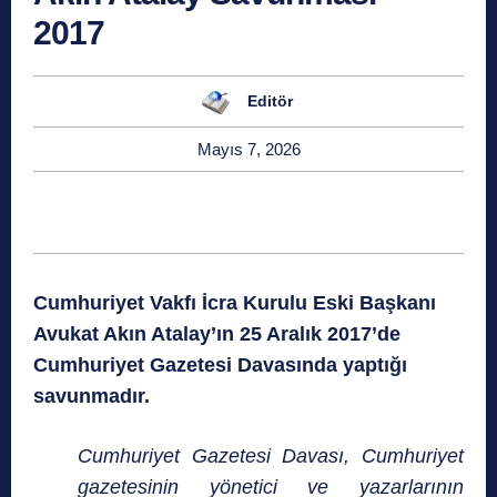
2017
Editör
Mayıs 7, 2026
Cumhuriyet Vakfı İcra Kurulu Eski Başkanı
Avukat Akın Atalay’ın
25 Aralık 2017’de
Cumhuriyet Gazetesi Davasında yaptığı
savunmadır.
Cumhuriyet Gazetesi Davası, Cumhuriyet
gazetesinin yönetici ve yazarlarının