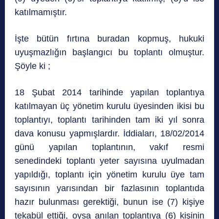
katılmamıştır.
İşte bütün fırtına buradan kopmuş, hukuki
uyuşmazlığın başlangıcı bu toplantı olmuştur.
Şöyle ki ;
18 Şubat 2014 tarihinde yapılan toplantıya
katılmayan üç yönetim kurulu üyesinden ikisi bu
toplantıyı, toplantı tarihinden tam iki yıl sonra
dava konusu yapmışlardır. İddiaları, 18/02/2014
günü yapılan toplantının, vakıf resmi
senedindeki toplantı yeter sayısına uyulmadan
yapıldığı, toplantı için yönetim kurulu üye tam
sayısının yarısından bir fazlasının toplantıda
hazır bulunması gerektiği, bunun ise (7) kişiye
tekabül ettiği, oysa anılan toplantıya (6) kişinin