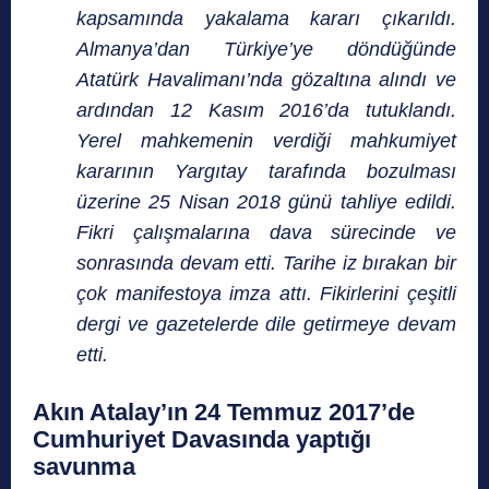
kapsamında yakalama kararı çıkarıldı.
Almanya’dan Türkiye’ye döndüğünde
Atatürk Havalimanı’nda gözaltına alındı ve
ardından 12 Kasım 2016’da tutuklandı.
Yerel mahkemenin verdiği mahkumiyet
kararının Yargıtay tarafında bozulması
üzerine 25 Nisan 2018 günü tahliye edildi.
Fikri çalışmalarına dava sürecinde ve
sonrasında devam etti. Tarihe iz bırakan bir
çok manifestoya imza attı. Fikirlerini çeşitli
dergi ve gazetelerde dile getirmeye devam
etti.
Akın Atalay’ın 24 Temmuz 2017’de
Cumhuriyet Davasında yaptığı
savunma