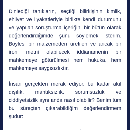
Dinlediği tanıkların, seçtiği bilirkişinin kimlik,
ehliyet ve liyakatleriyle birlikte kendi durumunu
ve yapılan soruşturma içeriğini bir bütün olarak
değerlendirdiğimde şunu söylemek isterim.
Böylesi bir malzemeden üretilen ve ancak bir
ironi metni olabilecek iddianamenin bir
mahkemeye götürülmesi hem hukuka, hem
mahkemeye saygısızlıktır.
İnsan gerçekten merak ediyor, bu kadar akıl
dışılık, mantıksızlık, sorumsuzluk ve
ciddiyetsizlik aynı anda nasıl olabilir? Benim tüm
bu süreçten çıkarabildiğim değerlendirmem
şudur: