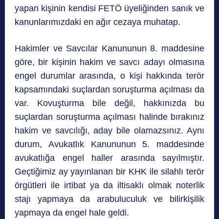
yapan kişinin kendisi FETÖ üyeliğinden sanık ve
kanunlarımızdaki en ağır cezaya muhatap.
Hakimler ve Savcılar Kanununun 8. maddesine
göre, bir kişinin hakim ve savcı adayı olmasına
engel durumlar arasında, o kişi hakkında terör
kapsamındaki suçlardan soruşturma açılması da
var. Kovuşturma bile değil, hakkınızda bu
suçlardan soruşturma açılması halinde bırakınız
hakim ve savcılığı, aday bile olamazsınız. Aynı
durum, Avukatlık Kanununun 5. maddesinde
avukatlığa engel haller arasında sayılmıştır.
Geçtiğimiz ay yayınlanan bir KHK ile silahlı terör
örgütleri ile irtibat ya da iltisaklı olmak noterlik
stajı yapmaya da arabuluculuk ve bilirkişilik
yapmaya da engel hale geldi.