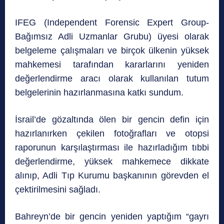
IFEG (Independent Forensic Expert Group-
Bağımsız Adli Uzmanlar Grubu) üyesi olarak
belgeleme çalışmaları ve birçok ülkenin yüksek
mahkemesi tarafından kararlarını yeniden
değerlendirme aracı olarak kullanılan tutum
belgelerinin hazırlanmasına katkı sundum.
İsrail’de gözaltında ölen bir gencin defin için
hazırlanırken çekilen fotoğrafları ve otopsi
raporunun karşılaştırması ile hazırladığım tıbbi
değerlendirme, yüksek mahkemece dikkate
alınıp, Adli Tıp Kurumu başkanının görevden el
çektirilmesini sağladı.
Bahreyn’de bir gencin yeniden yaptığım “gayrı