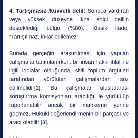
4. Tartışmasız /kuvvetli delil:
Sonuca vardıran
veya yüksek düzeyde ikna edici delilin
desteklediği bulgu (%80). Klasik ifade:
“Tartışılmaz, inkar edilemez”
Burada gerçeğin araştırılması için yapılan
çalışmalar tanımlanırken, bir insan hakkı ihlali ile
ilgili iddialar olduğunda, sivil toplum örgütleri
tarafından yürütülen çalışmalardan söz
edilmelidir[2]. Bu çalışmalar uluslararası
soruşturma komisyonları aracılığı ile yürütülüp
raporlanabilir ancak bir mahkeme yerine
geçmez. Hukuki değerlendirmenin bir parçası ve
aracı olabilir [3].