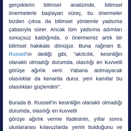
gerçeklerin bilimsel analizinde, bilimsel
önermelerle başlayan süreç, bu önermeler
bizden çıksa da bilimsel yöntemle yadsıma
çabasıyla sürer. Ancak tüm yadsıma adımları
sonuçsuz kaldığında, o önermemiz artık bir
bilimsel hakikate dönüşür. Buna rağmen B.
Russell
’ın dediği gibi, “akılcılık, kesinliğin
olanaklı olmadığı durumda, olasılığı en kuvvetli
görüşe ağırlık verir. Yabana atılmayacak
olasılıklar da kenarda durur, yeni kanıtlar bu
olasılıkları güçlendirir”.
Burada B. Russell’in kesinliğin olanaklı olmadığı
durumda, olasılığı en kuvvetli
görüşe ağırlık verme ifadesinin, yıllar sonra
uluslararası kılavuzlarda yerini bulduğunu ve