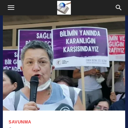
SAVUNMA