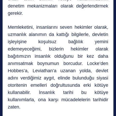
denetim mekanizmaları olarak değerlendirmek
gerekir.
Memleketini, insanlarını seven hekimler olarak,
uzmanlık alanımın da kattığı bilgilerle, devletin
işleyişine koşulsuz bağlılık yemini
edemeyeceğimi, bizlerin hekimler olarak
bağıtımızın insanlık olduğunu bir kez daha
anımsatmak boynumun borcudur. Locke’den
Hobbes’a, Leviathan’a uzanan yolda, devlet
adını verdiğimiz aygıt, elinde bulunduğu siyasi
otoritenin emelleri doğrultusunda erki kötüye
kullanabilir. İnsanlık tarihi bu kötüye
kullanımlarla, ona karşı mücadelelerin tarihidir
zaten.