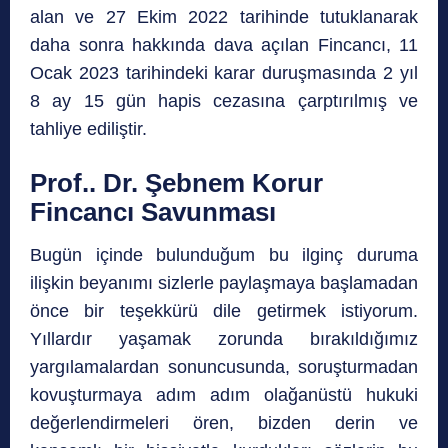
alan ve 27 Ekim 2022 tarihinde tutuklanarak
daha sonra hakkında dava açılan Fincancı, 11
Ocak 2023 tarihindeki karar duruşmasında 2 yıl
8 ay 15 gün hapis cezasına çarptırılmış ve
tahliye ediliştir.
Prof.. Dr. Şebnem Korur
Fincancı Savunması
Bugün içinde bulunduğum bu ilginç duruma
ilişkin beyanımı sizlerle paylaşmaya başlamadan
önce bir teşekkürü dile getirmek istiyorum.
Yıllardır yaşamak zorunda bırakıldığımız
yargılamalardan sonuncusunda, soruşturmadan
kovuşturmaya adım adım olağanüstü hukuki
değerlendirmeleri ören, bizden derin ve