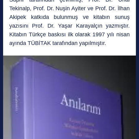
Tekinalp, Prof. Dr. Nuşin Ayiter ve Prof. Dr. İlhan
Akipek katkıda bulunmuş ve kitabın sunuş
yazısını Prof. Dr. Yaşar Karayalçın yazmıştır.
Kitabın Türkçe baskısı ilk olarak 1997 yılı nisan
ayında TÜBİTAK tarafından yapılmıştır.