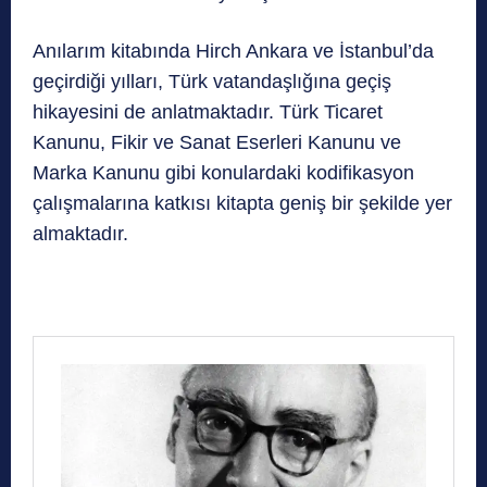
Anılarım kitabında Hirch Ankara ve İstanbul’da
geçirdiği yılları, Türk vatandaşlığına geçiş
hikayesini de anlatmaktadır. Türk Ticaret
Kanunu, Fikir ve Sanat Eserleri Kanunu ve
Marka Kanunu gibi konulardaki kodifikasyon
çalışmalarına katkısı kitapta geniş bir şekilde yer
almaktadır.