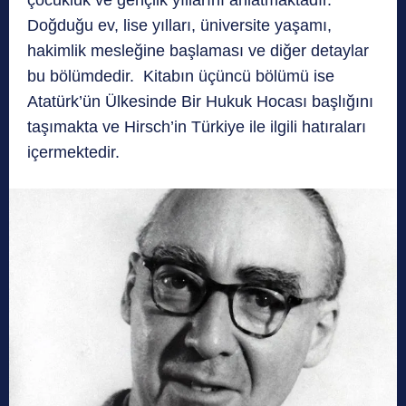
Doğduğu ev, lise yılları, üniversite yaşamı,
hakimlik mesleğine başlaması ve diğer detaylar
bu bölümdedir. Kitabın üçüncü bölümü ise
Atatürk’ün Ülkesinde Bir Hukuk Hocası başlığını
taşımakta ve Hirsch’in Türkiye ile ilgili hatıraları
içermektedir.