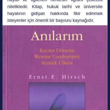
niteliktedir. Kitap, hukuk tarihi ve üniversite
hayatının gidişatı hakkında fikir edinmek
isteyenler için önemli bir başvuru kaynağıdır.