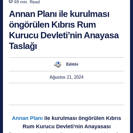
69
min.
Read
Annan Planı ile kurulması
öngörülen Kıbrıs Rum
Kurucu Devleti’nin Anayasa
Taslağı
Editör
Ağustos 21, 2024
Annan Planı
ile kurulması öngörülen Kıbrıs
Rum Kurucu Devleti’nin Anayasası