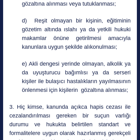
gözaltına alınması veya tutuklanması;
d) Reşit olmayan bir kişinin, eğitiminin
gözetim altında ıslahı ya da yetkili hukuki
makamlar önüne getirilmesi amacıyla
kanunlara uygun şekilde alıkonulması;
e) Akli dengesi yerinde olmayan, alkolik ya
da uyuşturucu bağımlısı ya da serseri
kişiler ile bulaşıcı hastalıkların yayılmasının
önlenmesi için kişilerin gözaltına alınması;
3. Hiç kimse, kanunda açıkca hapis cezası ile
cezalandırılması gereken bir suçun varlığı
durumu ve hukukta belirtilen standart ve
formalitelere uygun olarak hazırlanmış gerekçeli