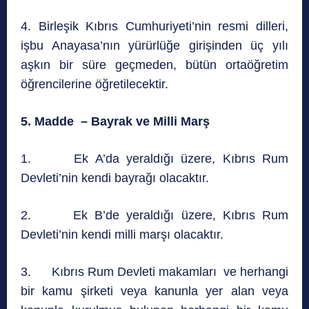
4. Birleşik Kıbrıs Cumhuriyeti’nin resmi dilleri,
işbu Anayasa’nın yürürlüğe girişinden üç yılı
aşkın bir süre geçmeden, bütün ortaöğretim
öğrencilerine öğretilecektir.
5. Madde – Bayrak ve Milli Marş
1. Ek A’da yeraldığı üzere, Kıbrıs Rum
Devleti’nin kendi bayrağı olacaktır.
2. Ek B’de yeraldığı üzere, Kıbrıs Rum
Devleti’nin kendi milli marşı olacaktır.
3. Kıbrıs Rum Devleti makamları ve herhangi
bir kamu şirketi veya kanunla yer alan veya