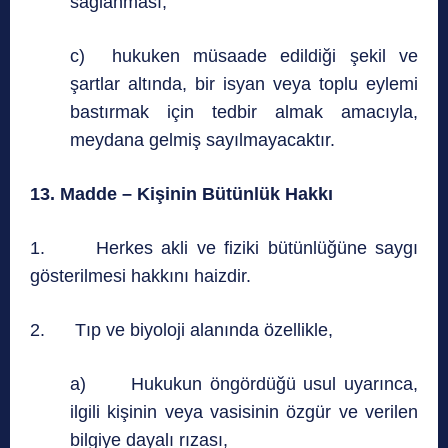
sağlanması;
c) hukuken müsaade edildiği şekil ve
şartlar altında, bir isyan veya toplu eylemi
bastırmak için tedbir almak amacıyla,
meydana gelmiş sayılmayacaktır.
13. Madde – Kişinin Bütünlük Hakkı
1. Herkes akli ve fiziki bütünlüğüne saygı
gösterilmesi hakkını haizdir.
2. Tıp ve biyoloji alanında özellikle,
a) Hukukun öngördüğü usul uyarınca,
ilgili kişinin veya vasisinin özgür ve verilen
bilgiye dayalı rızası,