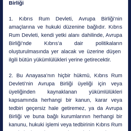
Birliği
1. Kıbrıs Rum Devleti, Avrupa Birliği’nin
amaçlarına ve hukuki düzenine bağlıdır. Kıbrıs
Rum Devleti, kendi yetki alanı dahilinde, Avrupa
Birliği’nde Kıbrıs’a dair politikaların
oluşturulmasında yer alacak ve üzerine düşen
ilgili bütün yükümlülükleri yerine getirecektir.
2. Bu Anayasa’nın hiçbir hükmü, Kıbrıs Rum
Devleti’nin Avrupa Birliği üyeliği için veya
üyeliğinden kaynaklanan yükümlülükleri
kapsamında herhangi bir kanun, karar veya
tedbiri geçersiz hale getiremez, ya da Avrupa
Birliği ve buna bağlı kurumlarının herhangi bir
kanunu, hukuki işlemi veya tedbirinin Kıbrıs Rum