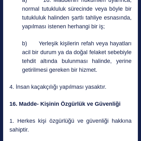
normal tutukluluk sürecinde veya böyle bir
tutukluluk halinden şartlı tahliye esnasında,
yapılması istenen herhangi bir iş;
b) Yerleşik kişilerin refah veya hayatları
acil bir durum ya da doğal felaket sebebiyle
tehdit altında bulunması halinde, yerine
getirilmesi gereken bir hizmet.
4. İnsan kaçakçılığı yapılması yasaktır.
16. Madde- Kişinin Özgürlük ve Güvenliği
1. Herkes kişi özgürlüğü ve güvenliği hakkına
sahiptir.