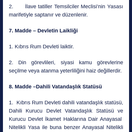
2. İlave tatiller Temsilciler Meclisi’nin Yasası
marifetiyle saptanır ve düzenlenir.
7. Madde – Devletin Laikliği
1. Kıbrıs Rum Devleti laiktir.
2. Din görevlileri, siyasi kamu görevlerine
seçilme veya atanma yeterliliğini haiz değillerdir.
8. Madde –Dahili Vatandaşlık Statüsü
1. Kıbrıs Rum Devleti dahili vatandaşlık statüsü,
Dahili Kurucu Devlet Vatandaşlık Statüsü ve
Kurucu Devlet İkamet Haklarına Dair Anayasal
Nitelikli Yasa ile buna benzer Anayasal Nitelikli