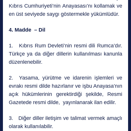
Kıbrıs Cumhuriyeti’nin Anayasası’nı kollamak ve
en üst seviyede saygı göstermekle yükümlüdür.
4. Madde – Dil
1. Kıbrıs Rum Devleti’nin resmi dili Rumca’dır.
Türkçe ya da diğer dillerin kullanılması kanunla
düzenlenebilir.
2. Yasama, yürütme ve idarenin işlemleri ve
evrakı resmi dilde hazırlanır ve işbu Anayasa’nın
açık hükümlerinin gerektirdiği şekilde, Resmi
Gazetede resmi dilde, yayınlanarak ilan edilir.
3. Diğer diller iletişim ve talimat vermek amaçlı
olarak kullanılabilir.