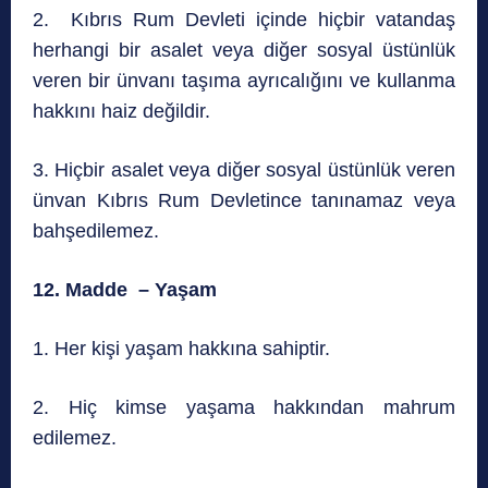
2. Kıbrıs Rum Devleti içinde hiçbir vatandaş
herhangi bir asalet veya diğer sosyal üstünlük
veren bir ünvanı taşıma ayrıcalığını ve kullanma
hakkını haiz değildir.
3. Hiçbir asalet veya diğer sosyal üstünlük veren
ünvan Kıbrıs Rum Devletince tanınamaz veya
bahşedilemez.
12. Madde – Yaşam
1. Her kişi yaşam hakkına sahiptir.
2. Hiç kimse yaşama hakkından mahrum
edilemez.