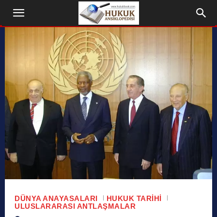
DÜNYA ANAYASALARI
HUKUK TARIHI
ULUSLARARASI ANTLAŞMALAR