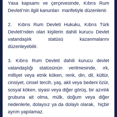
Yasa kapsamı ve çerçevesinde, Kıbrıs Rum
Devleti’nin ilgili kanunları marifetiyle düzenlenir.
2. Kıbrıs Rum Devleti Hukuku, Kıbrıs Türk
Devleti’nden olan kişilerin dahili kurucu Devlet
vatandaşlık statüsü kazanmalarını
düzenleyebilir.
3. Kıbrıs Rum Devleti dahili kurucu devlet
vatandaşlığı statüsünün verilmesinde, ırk,
milliyet veya etnik köken, renk, din, dil, kültür,
cinsiyet, cinsel tercih, yaş, akli veya bedeni özür,
sosyal köken, siyasi veya diğer görüş, bir azınlık
grubuna ait olma, mülk, doğum veya diğer
nedenlerle, dolaysız ya da dolaylı olarak, hiçbir
ayrım yapılamaz.