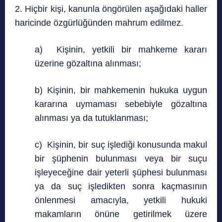
2. Hiçbir kişi, kanunla öngörülen aşağıdaki haller
haricinde özgürlüğünden mahrum edilmez.
a) Kişinin, yetkili bir mahkeme kararı
üzerine gözaltına alınması;
b) Kişinin, bir mahkemenin hukuka uygun
kararına uymaması sebebiyle gözaltına
alınması ya da tutuklanması;
c) Kişinin, bir suç işlediği konusunda makul
bir şüphenin bulunması veya bir suçu
işleyeceğine dair yeterli şüphesi bulunması
ya da suç işledikten sonra kaçmasının
önlenmesi amacıyla, yetkili hukuki
makamların önüne getirilmek üzere