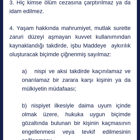
3. Hiç kimse ölüm cezasına çarptırılmaz ya da
idam edilmez.
4. Yaşam hakkında mahrumiyet, mutlak surette
zaruri düzeyi aşmayan kuvvet kullanımından
kaynaklandığı takdirde, işbu Maddeye aykırılık
oluşturacak biçimde çiğnenmiş sayılmaz:
a) nispi ve aksi takdirde kaçınılamaz ve
onarılamaz bir zarara karşı kişinin ya da
mülkiyetin müdafaası;
b) nispiyet ilkesiyle daima uyum içinde
olmak üzere, hukuka uygun biçimde
gözaltında bulunan bir kişinin kaçmasının
engellenmesi veya tevkif edilmesinin