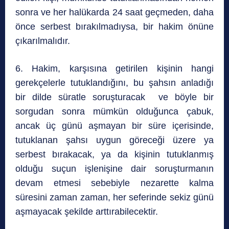
sonra ve her halükarda 24 saat geçmeden, daha
önce serbest bırakılmadıysa, bir hakim önüne
çıkarılmalıdır.
6. Hakim, karşısına getirilen kişinin hangi
gerekçelerle tutuklandığını, bu şahsın anladığı
bir dilde süratle soruşturacak ve böyle bir
sorgudan sonra mümkün olduğunca çabuk,
ancak üç günü aşmayan bir süre içerisinde,
tutuklanan şahsı uygun göreceği üzere ya
serbest bırakacak, ya da kişinin tutuklanmış
olduğu suçun işlenişine dair soruşturmanın
devam etmesi sebebiyle nezarette kalma
süresini zaman zaman, her seferinde sekiz günü
aşmayacak şekilde arttırabilecektir.