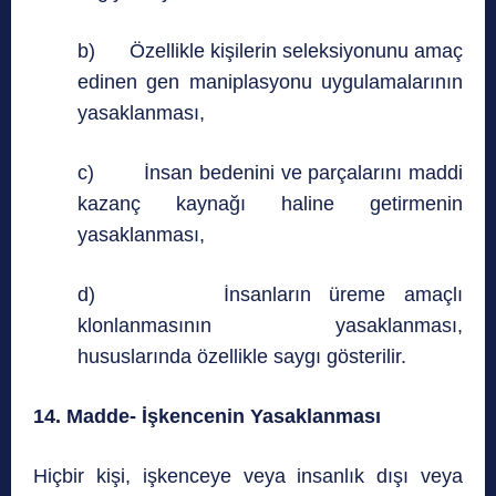
b) Özellikle kişilerin seleksiyonunu amaç
edinen gen maniplasyonu uygulamalarının
yasaklanması,
c) İnsan bedenini ve parçalarını maddi
kazanç kaynağı haline getirmenin
yasaklanması,
d) İnsanların üreme amaçlı
klonlanmasının yasaklanması,
hususlarında özellikle saygı gösterilir.
14. Madde- İşkencenin Yasaklanması
Hiçbir kişi, işkenceye veya insanlık dışı veya