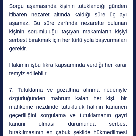
Sorgu aşamasında kişinin tutuklandığı günden
itibaren nezaret altında kaldığı süre üç ayı
aşamaz. Bu süre zarfında nezarette bulunan
kişinin sorumluluğu taşıyan makamların kişiyi
serbest bırakmak için her türlü yola başvurmaları
gerekir.
Hakimin işbu fıkra kapsamında verdiği her karar
temyiz edilebilir.
7. Tutuklama ve gözaltına alınma nedeniyle
özgürlüğünden mahrum kalan her kişi, bir
mahkeme nezdinde tutukluluk halinin kanunen
geçerliliğini sorgulama ve tutuklamanın gayri
kanuni olması durumunda serbest
bırakılmasının en çabuk şekilde hükmedilmesi