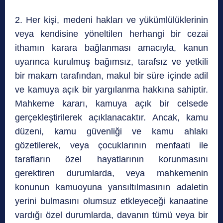
2. Her kişi, medeni hakları ve yükümlülüklerinin
veya kendisine yöneltilen herhangi bir cezai
ithamın karara bağlanması amacıyla, kanun
uyarınca kurulmuş bağımsız, tarafsız ve yetkili
bir makam tarafından, makul bir süre içinde adil
ve kamuya açık bir yargılanma hakkına sahiptir.
Mahkeme kararı, kamuya açık bir celsede
gerçekleştirilerek açıklanacaktır. Ancak, kamu
düzeni, kamu güvenliği ve kamu ahlakı
gözetilerek, veya çocuklarının menfaati ile
tarafların özel hayatlarının korunmasını
gerektiren durumlarda, veya mahkemenin
konunun kamuoyuna yansıltılmasının adaletin
yerini bulmasını olumsuz etkleyeceği kanaatine
vardığı özel durumlarda, davanın tümü veya bir