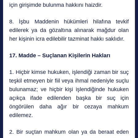
için girişimde bulunma hakkını haizdir.
8. İşbu Maddenin hükümleri hilafına tevkif
edilerek ya da gözaltına alınarak mağdur olan
her kişinin icra edilebilir tazminat hakkı saklıdır.
17. Madde – Suçlanan Kişilerin Hakları
1. Hiçbir kimse hukuken, işlendiği zaman bir suç
teşkil etmeyen bir fiil veya ihmal nedeniyle suçlu
bulunamaz; ve hiçbir kişi işlendiğinde hukuken
açıkça ifade edilenden başka bir suç için
öngörülen daha ağır bir cezaya mahkum
edilemez.
2. Bir suçtan mahkum olan ya da beraat eden