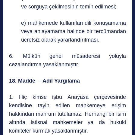
ve sorguya çekilmesinin temin edilmesi;
e) mahkemede kullanılan dili konuşamama
veya anlayamama halinde bir tercümandan
ücretsiz olarak yararlandırılması.
6. Mülkün genel müsaderesi yoluyla
cezalandırma yasaklanmıştır.
18. Madde – Adil Yargılama
1. Hiç kimse işbu Anayasa çerçevesinde
kendisine tayin edilen mahkemeye erişim
hakkından mahrum tutulamaz. Herhangi bir isim
altında istisnai mahkemeler ya da hukuki
komiteler kurmak yasaklanmıştır.