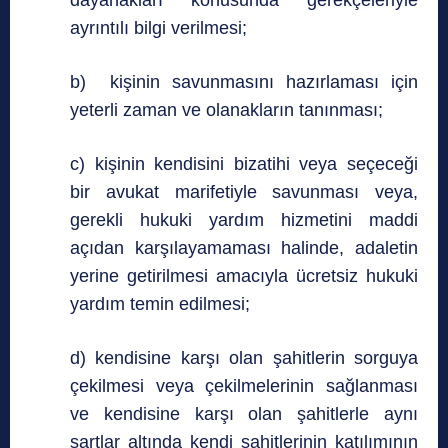
ayrıntılı bilgi verilmesi;
b) kişinin savunmasını hazırlaması için
yeterli zaman ve olanakların tanınması;
c) kişinin kendisini bizatihi veya seçeceği
bir avukat marifetiyle savunması veya,
gerekli hukuki yardım hizmetini maddi
açıdan karşılayamaması halinde, adaletin
yerine getirilmesi amacıyla ücretsiz hukuki
yardım temin edilmesi;
d) kendisine karşı olan şahitlerin sorguya
çekilmesi veya çekilmelerinin sağlanması
ve kendisine karşı olan şahitlerle aynı
şartlar altında kendi şahitlerinin katılımının