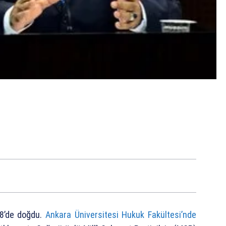
8’de doğdu.
Ankara Üniversitesi Hukuk Fakültesi’nde