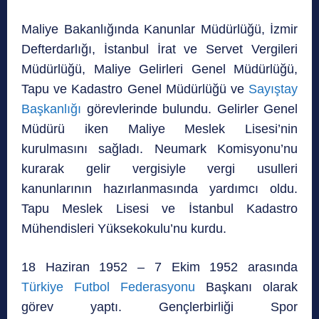
Maliye Bakanlığında Kanunlar Müdürlüğü, İzmir
Defterdarlığı, İstanbul İrat ve Servet Vergileri
Müdürlüğü, Maliye Gelirleri Genel Müdürlüğü,
Tapu ve Kadastro Genel Müdürlüğü ve
Sayıştay
Başkanlığı
görevlerinde bulundu. Gelirler Genel
Müdürü iken Maliye Meslek Lisesi’nin
kurulmasını sağladı. Neumark Komisyonu’nu
kurarak gelir vergisiyle vergi usulleri
kanunlarının hazırlanmasında yardımcı oldu.
Tapu Meslek Lisesi ve İstanbul Kadastro
Mühendisleri Yüksekokulu’nu kurdu.
18 Haziran 1952 – 7 Ekim 1952 arasında
Türkiye Futbol Federasyonu
Başkanı olarak
görev yaptı. Gençlerbirliği Spor