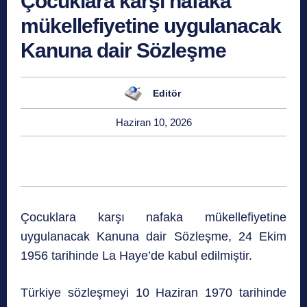
Çocuklara karşı nafaka
mükellefiyetine uygulanacak
Kanuna dair Sözleşme
Editör
Haziran 10, 2026
Çocuklara karşı nafaka mükellefiyetine
uygulanacak Kanuna dair Sözleşme, 24 Ekim
1956 tarihinde La Haye’de kabul edilmiştir.
Türkiye sözleşmeyi 10 Haziran 1970 tarihinde