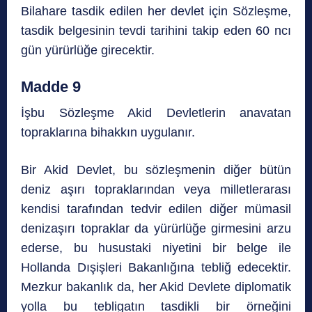
Bilahare tasdik edilen her devlet için Sözleşme,
tasdik belgesinin tevdi tarihini takip eden 60 ncı
gün yürürlüğe girecektir.
Madde 9
İşbu Sözleşme Akid Devletlerin anavatan
topraklarına bihakkın uygulanır.
Bir Akid Devlet, bu sözleşmenin diğer bütün
deniz aşırı topraklarından veya milletlerarası
kendisi tarafından tedvir edilen diğer mümasil
denizaşırı topraklar da yürürlüğe girmesini arzu
ederse, bu husustaki niyetini bir belge ile
Hollanda Dışişleri Bakanlığına tebliğ edecektir.
Mezkur bakanlık da, her Akid Devlete diplomatik
yolla bu tebligatın tasdikli bir örneğini