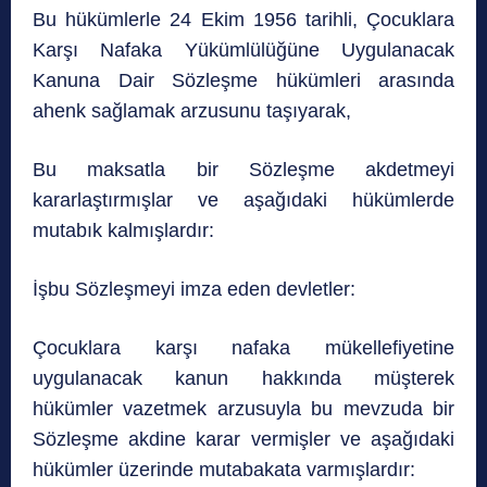
Bu hükümlerle 24 Ekim 1956 tarihli, Çocuklara
Karşı Nafaka Yükümlülüğüne Uygulanacak
Kanuna Dair Sözleşme hükümleri arasında
ahenk sağlamak arzusunu taşıyarak,
Bu maksatla bir Sözleşme akdetmeyi
kararlaştırmışlar ve aşağıdaki hükümlerde
mutabık kalmışlardır:
İşbu Sözleşmeyi imza eden devletler:
Çocuklara karşı nafaka mükellefiyetine
uygulanacak kanun hakkında müşterek
hükümler vazetmek arzusuyla bu mevzuda bir
Sözleşme akdine karar vermişler ve aşağıdaki
hükümler üzerinde mutabakata varmışlardır: