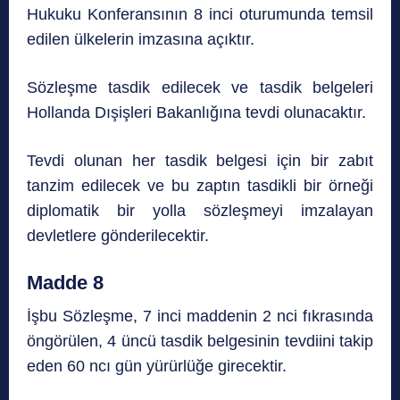
Hukuku Konferansının 8 inci oturumunda temsil
edilen ülkelerin imzasına açıktır.
Sözleşme tasdik edilecek ve tasdik belgeleri
Hollanda Dışişleri Bakanlığına tevdi olunacaktır.
Tevdi olunan her tasdik belgesi için bir zabıt
tanzim edilecek ve bu zaptın tasdikli bir örneği
diplomatik bir yolla sözleşmeyi imzalayan
devletlere gönderilecektir.
Madde 8
İşbu Sözleşme, 7 inci maddenin 2 nci fıkrasında
öngörülen, 4 üncü tasdik belgesinin tevdiini takip
eden 60 ncı gün yürürlüğe girecektir.