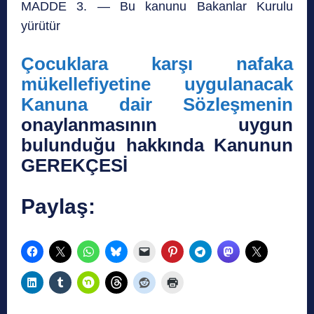
MADDE 3. — Bu kanunu Bakanlar Kurulu
yürütür
Çocuklara karşı nafaka
mükellefiyetine uygulanacak
Kanuna dair Sözleşmenin
onaylanmasının uygun
bulunduğu hakkında Kanunun
GEREKÇESİ
Paylaş: