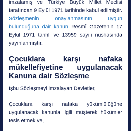
imzalamış ve Türkiye Büyük Millet Meclisi
tarafından 9 Eylül 1971 tarihinde kabul edilmiştir.
Sözleşmenin onaylanmasının uygun
bulunduğuna dair kanun
Resmî Gazetenin 17
Eylül 1971 tarihli ve 13959 sayılı nüshasında
yayınlanmıştır.
Çocuklara karşı nafaka
mükellefiyetine uygulanacak
Kanuna dair Sözleşme
İşbu Sözleşmeyi imzalayan Devletler,
Çocuklara karşı nafaka yükümlülüğüne
uygulanacak kanunla ilgili müşterek hükümler
tesis etmek ve,