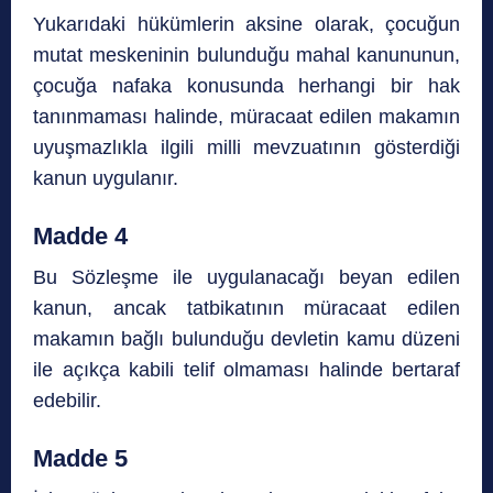
Yukarıdaki hükümlerin aksine olarak, çocuğun
mutat meskeninin bulunduğu mahal kanununun,
çocuğa nafaka konusunda herhangi bir hak
tanınmaması halinde, müracaat edilen makamın
uyuşmazlıkla ilgili milli mevzuatının gösterdiği
kanun uygulanır.
Madde 4
Bu Sözleşme ile uygulanacağı beyan edilen
kanun, ancak tatbikatının müracaat edilen
makamın bağlı bulunduğu devletin kamu düzeni
ile açıkça kabili telif olmaması halinde bertaraf
edebilir.
Madde 5