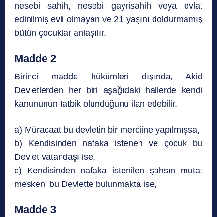
nesebi sahih, nesebi gayrisahih veya evlat
edinilmiş evli olmayan ve 21 yaşını doldurmamış
bütün çocuklar anlaşılır.
Madde 2
Birinci madde hükümleri dışında, Akid
Devletlerden her biri aşağıdaki hallerde kendi
kanununun tatbik olunduğunu ilan edebilir.
a) Müracaat bu devletin bir merciine yapılmışsa,
b) Kendisinden nafaka istenen ve çocuk bu
Devlet vatandaşı ise,
c) Kendisinden nafaka istenilen şahsın mutat
meskeni bu Devlette bulunmakta ise,
Madde 3