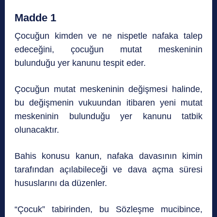
Madde 1
Çocuğun kimden ve ne nispetle nafaka talep
edeceğini, çocuğun mutat meskeninin
bulunduğu yer kanunu tespit eder.
Çocuğun mutat meskeninin değişmesi halinde,
bu değişmenin vukuundan itibaren yeni mutat
meskeninin bulunduğu yer kanunu tatbik
olunacaktır.
Bahis konusu kanun, nafaka davasının kimin
tarafından açılabileceği ve dava açma süresi
hususlarını da düzenler.
“Çocuk” tabirinden, bu Sözleşme mucibince,