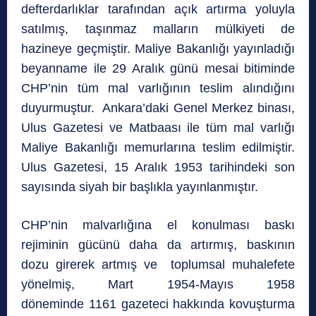
defterdarlıklar tarafından açık artırma yoluyla
satılmış, taşınmaz malların mülkiyeti de
hazineye geçmiştir. Maliye Bakanlığı yayınladığı
beyanname ile 29 Aralık günü mesai bitiminde
CHP’nin tüm mal varlığının teslim alındığını
duyurmuştur. Ankara’daki Genel Merkez binası,
Ulus Gazetesi ve Matbaası ile tüm mal varlığı
Maliye Bakanlığı memurlarına teslim edilmiştir.
Ulus Gazetesi, 15 Aralık 1953 tarihindeki son
sayısında siyah bir başlıkla yayınlanmıştır.
CHP’nin malvarlığına el konulması baskı
rejiminin gücünü daha da artırmış, baskının
dozu girerek artmış ve toplumsal muhalefete
yönelmiş, Mart 1954-Mayıs 1958
döneminde 1161 gazeteci hakkında kovuşturma