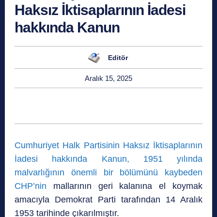
Haksız İktisaplarının İadesi
hakkında Kanun
Editör
Aralık 15, 2025
Cumhuriyet Halk Partisinin Haksız İktisaplarının
İadesi hakkında Kanun,
1951 yılında
malvarlığının önemli bir bölümünü kaybeden
CHP’nin
mallarının geri kalanına el koymak
amacıyla Demokrat Parti tarafından 14 Aralık
1953 tarihinde çıkarılmıştır.