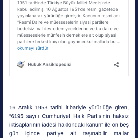
16 Aralık 1953 tarihi itibariyle yürürlüğe giren,
“6195 sayılı Cumhuriyet Halk Partisinin haksız
iktisaplarının iadesi hakkındaki kanun“ ile on beş
gün içinde partiye ait taşınabilir mallar