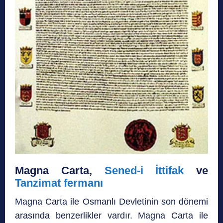
Magna Carta,
Sened-i İttifak
ve
Tanzimat fermanı
Magna Carta ile Osmanlı Devletinin son dönemi
arasında benzerlikler vardır. Magna Carta ile