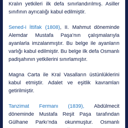
Kralın yetkileri ilk defa sınırlandırılmış. Asiller
sınıfının ayrıcalığı kabul edilmiştir.
Sened-i İttifak (1808)
, II. Mahmut döneminde
Alemdar Mustafa Paşa’nın çalışmalarıyla
ayanlarla imzalanmıştır. Bu belge ile ayanların
varlığı kabul edilmiştir. Bu belge ilk defa Osmanlı
padişahının yetkilerini sınırlamıştır.
Magna Carta ile Kral Vasalların üstünlüklerini
kabul etmiştir. Adalet ve eşitlik kavramları
getirilmiştir.
Tanzimat Fermanı (1839),
Abdülmecit
döneminde Mustafa Reşit Paşa tarafından
Gülhane Parkı’nda okunmuştur. Osmanlı