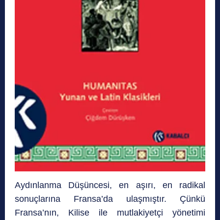
Aydınlanma Düşüncesi, en aşırı, en radikal
sonuçlarına Fransa’da ulaşmıştır. Çünkü
Fransa’nın, Kilise ile mutlakiyetçi yönetimi