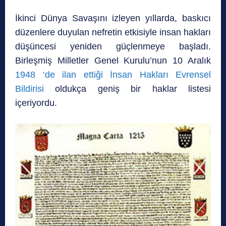
İkinci Dünya Savaşını izleyen yıllarda, baskıcı
düzenlere duyulan nefretin etkisiyle insan hakları
düşüncesi yeniden güçlenmeye başladı.
Birleşmiş Milletler Genel Kurulu’nun 10 Aralık
1948 ‘de ilan ettiği İnsan Hakları Evrensel
Bildirisi
oldukça geniş bir haklar listesi
içeriyordu.