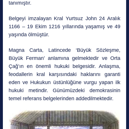
tanımıştır.
Belgeyi imzalayan Kral Yurtsuz John 24 Aralık
1166 – 19 Ekim 1216 yıllarında yaşamış ve 49
yaşında ölmüştür.
Magna Carta, Latincede ‘Büyük Sözleşme,
Büyük Ferman’ anlamına gelmektedir ve Orta
Çağ’ın en önemli hukuki belgesidir. Anlaşma,
feodallerin kral karşısındaki haklarını garanti
eden ve Hukukun üstünlüğüne vurgu yapan ilk
hukuki metindir. Günümüzdeki demokrasinin
temel referans belgelerinden addedilmektedir.