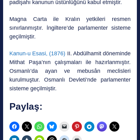
padişahı kanunun üstünlüğünü kabul etmiştir.
Magna Carta ile Kralın yetkileri resmen
sınırlanmıştır. İngiltere’de parlamenter sisteme
geçilmiştir.
Kanun-u Esasi, (1876)
II. Abdülhamit döneminde
Mithat Paşa’nın çalışmaları ile hazırlanmıştır.
Osmanlı’da ayan ve mebusân meclisleri
kurulmuştur. Osmanlı Devleti’nde parlamenter
sisteme geçilmiştir.
Paylaş: