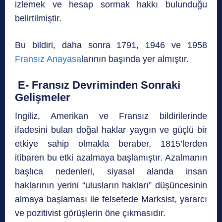
izlemek ve hesap sormak hakkı bulunduğu
belirtilmiştir.
Bu bildiri, daha sonra 1791, 1946 ve 1958
Fransız Anayasa
larının başında yer almıştır.
E- Fransız Devriminden Sonraki
Gelişmeler
İngiliz, Amerikan ve Fransız bildirilerinde
ifadesini bulan doğal haklar yaygın ve güçlü bir
etkiye sahip olmakla beraber, 1815’lerden
itibaren bu etki azalmaya başlamıştır. Azalmanın
başlıca nedenleri, siyasal alanda insan
haklarının yerini “ulusların hakları” düşüncesinin
almaya başlaması ile felsefede Marksist, yararcı
ve pozitivist görüşlerin öne çıkmasıdır.