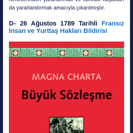
da yararlandırmak amacıyla çıkarılmıştır.
D- 26 Ağustos 1789 Tarihli
Fransız
İnsan ve Yurttaş Hakları Bildirisi