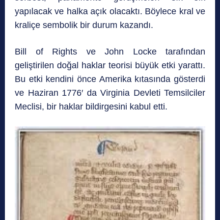
yapılacak ve halka açık olacaktı. Böylece kral ve
kraliçe sembolik bir durum kazandı.
Bill of Rights ve John Locke tarafından
geliştirilen doğal haklar teorisi büyük etki yarattı.
Bu etki kendini önce Amerika kıtasında gösterdi
ve Haziran 1776′ da Virginia Devleti Temsilciler
Meclisi, bir haklar bildirgesini kabul etti.