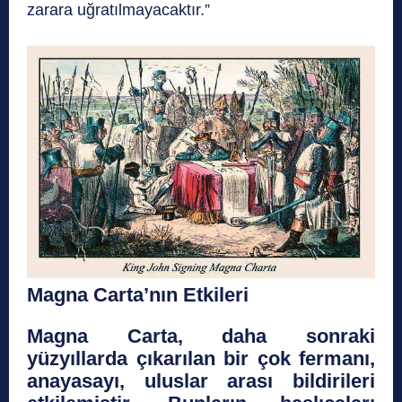
zarara uğratılmayacaktır.”
Magna Carta’nın Etkileri
Magna Carta, daha sonraki
yüzyıllarda çıkarılan bir çok fermanı,
anayasayı, uluslar arası bildirileri