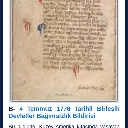
B-
4 Temmuz 1776 Tarihli Birleşik
Devletler Bağımsızlık Bildirisi
Bu bildiride, Kuzey Amerika kıtasında yaşayan