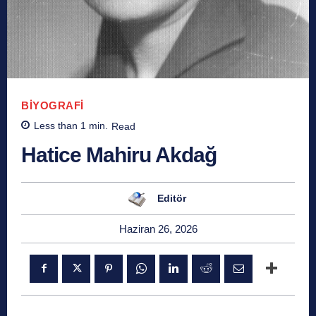
BIYOGRAFI
Less than 1
min.
Read
Hatice Mahiru Akdağ
Editör
Haziran 26, 2026