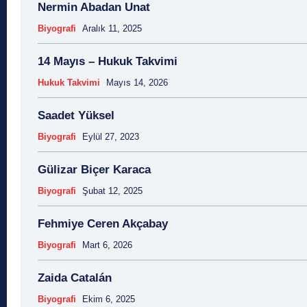
Nermin Abadan Unat
Biyografi
Aralık 11, 2025
14 Mayıs – Hukuk Takvimi
Hukuk Takvimi
Mayıs 14, 2026
Saadet Yüksel
Biyografi
Eylül 27, 2023
Gülizar Biçer Karaca
Biyografi
Şubat 12, 2025
Fehmiye Ceren Akçabay
Biyografi
Mart 6, 2026
Zaida Catalán
Biyografi
Ekim 6, 2025