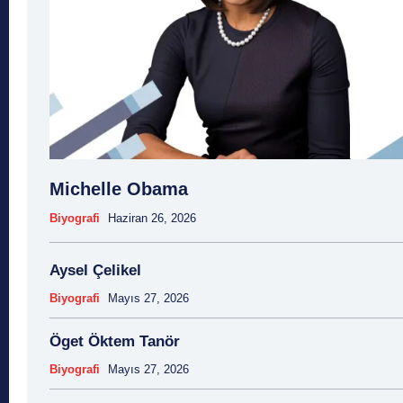
Michelle Obama
Biyografi
Haziran 26, 2026
Aysel Çelikel
Biyografi
Mayıs 27, 2026
Öget Öktem Tanör
Biyografi
Mayıs 27, 2026