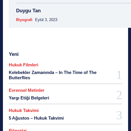
Duygu Tan
Biyografi
Eylül 3, 2023
Yeni
Hukuk Filmleri
Kelebekler Zamanında – In The Time of The
Butterflies
Evrensel Metinler
Yargı Etiği Belgeleri
Hukuk Takvimi
5 Ağustos – Hukuk Takvimi
Röportaj