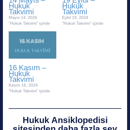
14 Mayıs –
19 Eylül –
Hukuk
Hukuk
Takvimi
Takvimi
Mayıs 14, 2026
Eylül 19, 2024
"Hukuk Takvimi" içinde
"Hukuk Takvimi" içinde
16 Kasım –
Hukuk
Takvimi
Kasım 16, 2024
"Hukuk Takvimi" içinde
Hukuk Ansiklopedisi
sitesinden daha fazla şey