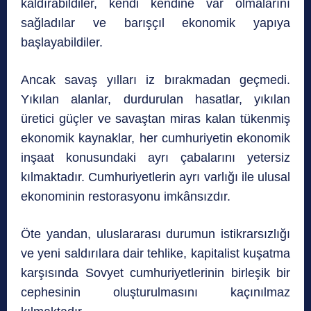
kaldırabildiler, kendi kendine var olmalarını
sağladılar ve barışçıl ekonomik yapıya
başlayabildiler.
Ancak savaş yılları iz bırakmadan geçmedi.
Yıkılan alanlar, durdurulan hasatlar, yıkılan
üretici güçler ve savaştan miras kalan tükenmiş
ekonomik kaynaklar, her cumhuriyetin ekonomik
inşaat konusundaki ayrı çabalarını yetersiz
kılmaktadır. Cumhuriyetlerin ayrı varlığı ile ulusal
ekonominin restorasyonu imkânsızdır.
Öte yandan, uluslararası durumun istikrarsızlığı
ve yeni saldırılara dair tehlike, kapitalist kuşatma
karşısında Sovyet cumhuriyetlerinin birleşik bir
cephesinin oluşturulmasını kaçınılmaz