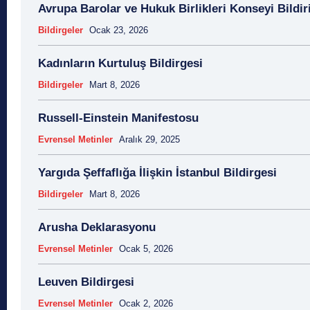
Avrupa Barolar ve Hukuk Birlikleri Konseyi Bildir
Bildirgeler
Ocak 23, 2026
Kadınların Kurtuluş Bildirgesi
Bildirgeler
Mart 8, 2026
Russell-Einstein Manifestosu
Evrensel Metinler
Aralık 29, 2025
Yargıda Şeffaflığa İlişkin İstanbul Bildirgesi
Bildirgeler
Mart 8, 2026
Arusha Deklarasyonu
Evrensel Metinler
Ocak 5, 2026
Leuven Bildirgesi
Evrensel Metinler
Ocak 2, 2026