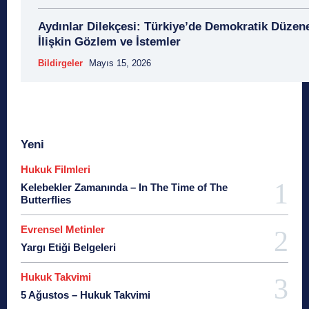
Aydınlar Dilekçesi: Türkiye’de Demokratik Düzen
İlişkin Gözlem ve İstemler
Bildirgeler
Mayıs 15, 2026
Yeni
Hukuk Filmleri
Kelebekler Zamanında – In The Time of The
Butterflies
Evrensel Metinler
Yargı Etiği Belgeleri
Hukuk Takvimi
5 Ağustos – Hukuk Takvimi