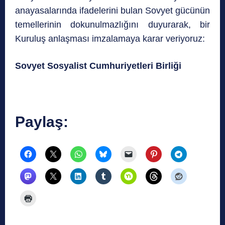
anayasalarında ifadelerini bulan Sovyet gücünün
temellerinin dokunulmazlığını duyurarak, bir
Kuruluş anlaşması imzalamaya karar veriyoruz:
Sovyet Sosyalist Cumhuriyetleri Birliği
Paylaş: