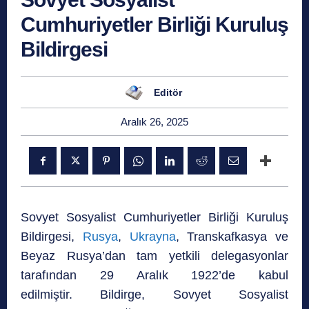
Cumhuriyetler Birliği Kuruluş
Bildirgesi
Editör
Aralık 26, 2025
Sovyet Sosyalist Cumhuriyetler Birliği Kuruluş
Bildirgesi,
Rusya
,
Ukrayna
, Transkafkasya ve
Beyaz Rusya’dan tam yetkili delegasyonlar
tarafından 29 Aralık 1922’de kabul
edilmiştir.
Bildirge, Sovyet Sosyalist