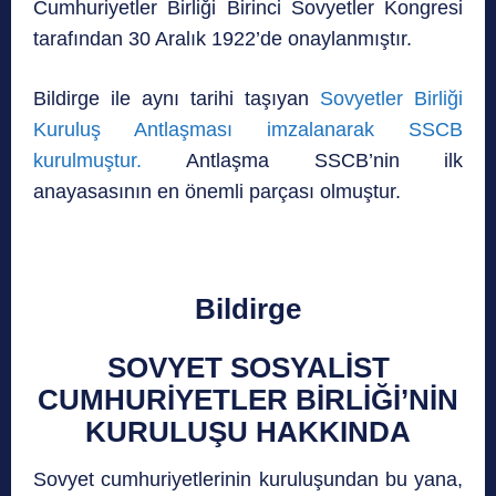
Cumhuriyetler Birliği Birinci Sovyetler Kongresi
tarafından 30 Aralık 1922’de onaylanmıştır.
Bildirge ile aynı tarihi taşıyan
Sovyetler Birliği
Kuruluş Antlaşması imzalanarak SSCB
kurulmuştur.
Antlaşma SSCB’nin ilk
anayasasının en önemli parçası olmuştur.
Bildirge
SOVYET SOSYALİST
CUMHURİYETLER BİRLİĞİ’NİN
KURULUŞU HAKKINDA
Sovyet cumhuriyetlerinin kuruluşundan bu yana,