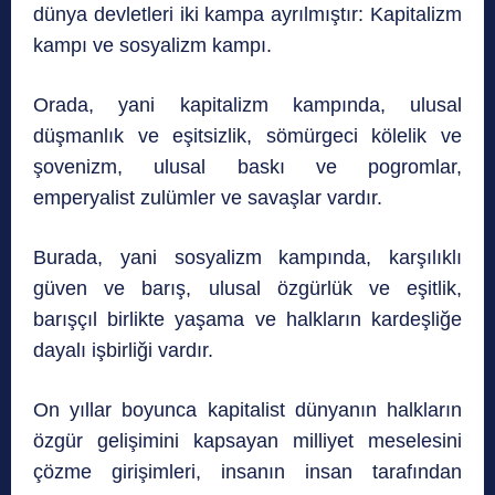
dünya devletleri iki kampa ayrılmıştır: Kapitalizm
kampı ve sosyalizm kampı.
Orada, yani kapitalizm kampında, ulusal
düşmanlık ve eşitsizlik, sömürgeci kölelik ve
şovenizm, ulusal baskı ve pogromlar,
emperyalist zulümler ve savaşlar vardır.
Burada, yani sosyalizm kampında, karşılıklı
güven ve barış, ulusal özgürlük ve eşitlik,
barışçıl birlikte yaşama ve halkların kardeşliğe
dayalı işbirliği vardır.
On yıllar boyunca kapitalist dünyanın halkların
özgür gelişimini kapsayan milliyet meselesini
çözme girişimleri, insanın insan tarafından