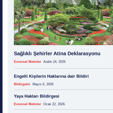
Sağlıklı Şehirler Atina Deklarasyonu
Evrensel Metinler
Aralık 24, 2025
Engelli Kişilerin Haklarına dair Bildiri
Bildirgeler
Mayıs 6, 2026
Yaya Hakları Bildirgesi
Evrensel Metinler
Ocak 22, 2026