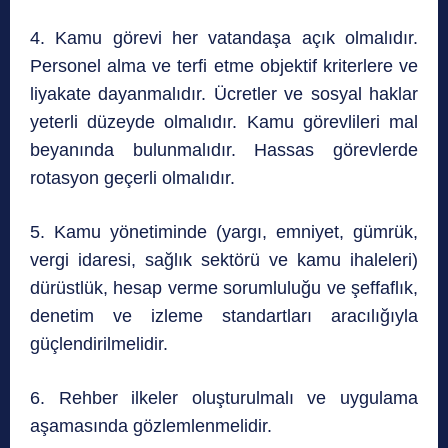
4. Kamu görevi her vatandaşa açık olmalıdır.
Personel alma ve terfi etme objektif kriterlere ve
liyakate dayanmalıdır. Ücretler ve sosyal haklar
yeterli düzeyde olmalıdır. Kamu görevlileri mal
beyanında bulunmalıdır. Hassas görevlerde
rotasyon geçerli olmalıdır.
5. Kamu yönetiminde (yargı, emniyet, gümrük,
vergi idaresi, sağlık sektörü ve kamu ihaleleri)
dürüstlük, hesap verme sorumluluğu ve şeffaflık,
denetim ve izleme standartları aracılığıyla
güçlendirilmelidir.
6. Rehber ilkeler oluşturulmalı ve uygulama
aşamasında gözlemlenmelidir.