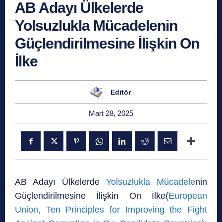
AB Adayı Ülkelerde
Yolsuzlukla Mücadelenin
Güçlendirilmesine İlişkin On
İlke
Editör
Mart 28, 2025
AB Adayı Ülkelerde
Yolsuzlukla Mücadele
nin
Güçlendirilmesine İlişkin On İlke(
European
Union, Ten Principles for Improving the Fight