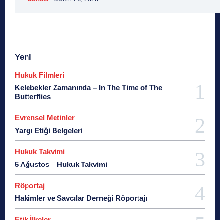
Yeni
Hukuk Filmleri
Kelebekler Zamanında – In The Time of The
Butterflies
Evrensel Metinler
Yargı Etiği Belgeleri
Hukuk Takvimi
5 Ağustos – Hukuk Takvimi
Röportaj
Hakimler ve Savcılar Derneği Röportajı
Etik İlkeler