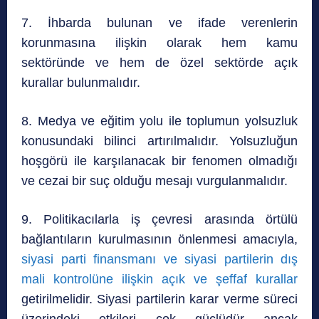
7. İhbarda bulunan ve ifade verenlerin
korunmasına ilişkin olarak hem kamu
sektöründe ve hem de özel sektörde açık
kurallar bulunmalıdır.
8. Medya ve eğitim yolu ile toplumun yolsuzluk
konusundaki bilinci artırılmalıdır. Yolsuzluğun
hoşgörü ile karşılanacak bir fenomen olmadığı
ve cezai bir suç olduğu mesajı vurgulanmalıdır.
9. Politikacılarla iş çevresi arasında örtülü
bağlantıların kurulmasının önlenmesi amacıyla,
siyasi parti finansmanı ve siyasi partilerin dış
mali kontrolüne ilişkin açık ve şeffaf kurallar
getirilmelidir. Siyasi partilerin karar verme süreci