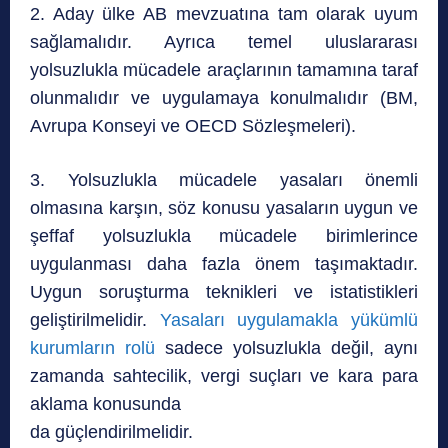
2. Aday ülke AB mevzuatına tam olarak uyum
sağlamalıdır. Ayrıca temel uluslararası
yolsuzlukla mücadele araçlarının tamamına taraf
olunmalıdır ve uygulamaya konulmalıdır (BM,
Avrupa Konseyi ve OECD Sözleşmeleri).
3. Yolsuzlukla mücadele yasaları önemli
olmasına karşın, söz konusu yasaların uygun ve
şeffaf yolsuzlukla mücadele birimlerince
uygulanması daha fazla önem taşımaktadır.
Uygun soruşturma teknikleri ve istatistikleri
geliştirilmelidir.
Yasaları uygulamakla yükümlü
kurumların rolü
sadece yolsuzlukla değil, aynı
zamanda sahtecilik, vergi suçları ve kara para
aklama konusunda
da güçlendirilmelidir.