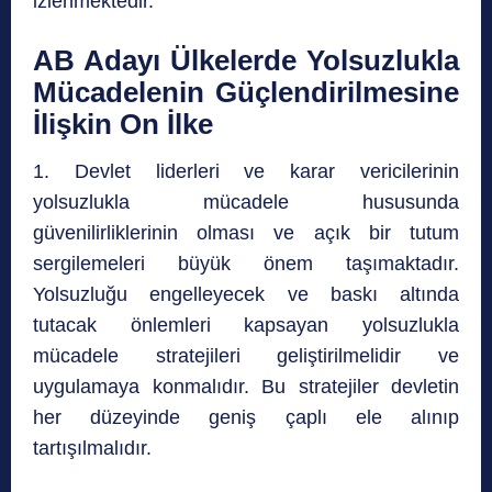
izlenmektedir.
AB Adayı Ülkelerde Yolsuzlukla
Mücadelenin Güçlendirilmesine
İlişkin On İlke
1. Devlet liderleri ve karar vericilerinin
yolsuzlukla mücadele hususunda
güvenilirliklerinin olması ve açık bir tutum
sergilemeleri büyük önem taşımaktadır.
Yolsuzluğu engelleyecek ve baskı altında
tutacak önlemleri kapsayan yolsuzlukla
mücadele stratejileri geliştirilmelidir ve
uygulamaya konmalıdır. Bu stratejiler devletin
her düzeyinde geniş çaplı ele alınıp
tartışılmalıdır.