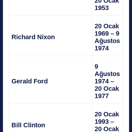
20 Ocak
1953
20 Ocak
1969 – 9
Richard Nixon
Ağustos
1974
9
Ağustos
Gerald Ford
1974 –
20 Ocak
1977
20 Ocak
1993 –
Bill Clinton
20 Ocak