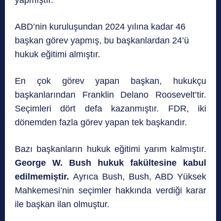
ABD’nin kuruluşundan 2024 yılına kadar 46
başkan görev yapmış, bu başkanlardan 24’ü
hukuk eğitimi almıştır.
En çok görev yapan başkan, hukukçu
başkanlarından Franklin Delano Roosevelt’tir.
Seçimleri dört defa kazanmıştır. FDR, iki
dönemden fazla görev yapan tek başkandır.
Bazı başkanların hukuk eğitimi yarım kalmıştır.
George W. Bush hukuk fakültesine kabul
edilmemiştir.
Ayrıca Bush, Bush, ABD Yüksek
Mahkemesi’nin seçimler hakkında verdiği karar
ile başkan ilan olmuştur.