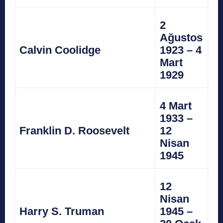
2
Ağustos
Calvin Coolidge
1923 – 4
Mart
1929
4 Mart
1933 –
Franklin D. Roosevelt
12
Nisan
1945
12
Nisan
Harry S. Truman
1945 –