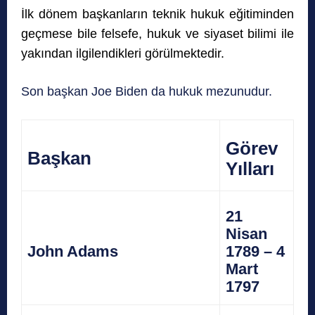
İlk dönem başkanların teknik hukuk eğitiminden
geçmese bile felsefe, hukuk ve siyaset bilimi ile
yakından ilgilendikleri görülmektedir.
Son başkan Joe Biden da hukuk mezunudur.
Görev
Başkan
Yılları
21
Nisan
John Adams
1789 – 4
Mart
1797