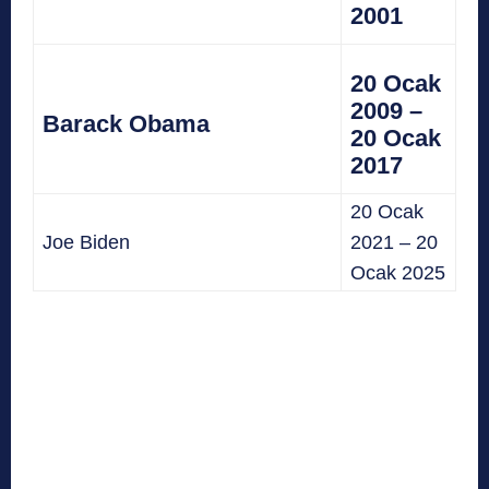
2001
20 Ocak
2009 –
Barack Obama
20 Ocak
2017
20 Ocak
Joe Biden
2021 – 20
Ocak 2025