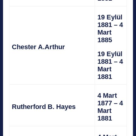
19 Eylül
1881 – 4
Mart
1885
Chester A.Arthur
19 Eylül
1881 – 4
Mart
1881
4 Mart
1877 – 4
Rutherford B. Hayes
Mart
1881