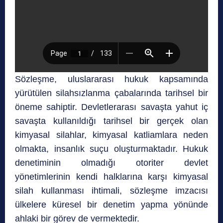
Sözleşme, uluslararası hukuk kapsamında
yürütülen silahsızlanma çabalarında tarihsel bir
öneme sahiptir. Devletlerarası savaşta yahut iç
savaşta kullanıldığı tarihsel bir gerçek olan
kimyasal silahlar, kimyasal katliamlara neden
olmakta, insanlık suçu oluşturmaktadır. Hukuk
denetiminin olmadığı otoriter devlet
yönetimlerinin kendi halklarına karşı kimyasal
silah kullanması ihtimali, sözleşme imzacısı
ülkelere küresel bir denetim yapma yönünde
ahlaki bir görev de vermektedir.