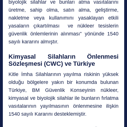
biyolojik silahlar ve bunları atma vasıtalarını
üretme, sahip olma, satın alma, geliştirme,
nakletme veya kullanımını yasaklayan etkili
yasaların çıkartılması ve nükleer tesislerin
güvenlik önlemlerinin alınması” yönünde 1540
sayılı kararını almıştır.
Kimyasal Silahların Önlenmesi
Sözleşmesi (CWC) ve Türkiye
Kitle İmha Silahlarının yayılma riskinin yüksek
olduğu bölgelere yakın bir konumda bulunan
Türkiye, BM Güvenlik Konseyinin nükleer,
kimyasal ve biyolojik silahlar ile bunların fırlatma
vasıtalarının yayılmasının önlenmesine ilişkin
1540 sayılı Kararını desteklemiştir.