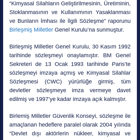
“Kimyasal Silahların Geliştirilmesinin, Üretiminin,
Stoklanmasının ve Kullanımının Yasaklanması
ve Bunların İmhası ile İlgili Sözleşme” raporunu
Birleşmiş Milletler
Genel Kurulu’na sunmuştur.
Birleşmiş Milletler Genel Kurulu, 30 Kasım 1992
tarihinde sözleşmeyi onaylamıştır. BM Genel
Sekreteri de 13 Ocak 1993 tarihinde Paris’te
sözleşmeyi imzaya açmış ve Kimyasal Silahlar
Sözleşmesi (CWC) yürürlüğe girmiş, tüm
devletler sözleşmeye imza vermeye davet
edilmiş ve 1997’ye kadar imzaya açık kalmıştır.
Birlemiş Milletler Güvenlik Konseyi, sözleşme ile
amaçlanan hedeflere paralel olarak 2004 yılında
“Devlet dışı aktörlerin nükleer, kimyasal ve