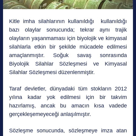
Kitle imha silahlarının kullanıldığı kullanıldığı
bazı olaylar sonucunda; tekrar aynı trajik
olayların yaşanmaması için biyolojik ve kimyasal
silahlarla etkin bir şekilde mücadele edilmesi
amaçlanmıştır. Soğuk savaş sonrasında
Biyolojik Silahlar Sözleşmesi ve Kimyasal
Silahlar Sözleşmesi düzenlenmiştir.
Taraf devletler, dünyadaki tüm stokların 2012
yılına kadar yok edilmesi için bir takvim
hazırlamış, ancak bu amacın kısa vadede
gerçekleşemeyeceği anlaşılmıştır.
Sözleşme sonucunda, sözleşmeye imza atan