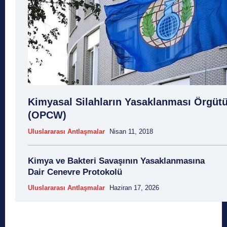
Kimyasal Silahların Yasaklanması Örgüt
(OPCW)
Uluslararası Antlaşmalar
Nisan 11, 2018
Kimya ve Bakteri Savaşının Yasaklanmasına
Dair Cenevre Protokolü
Uluslararası Antlaşmalar
Haziran 17, 2026