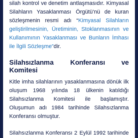
silah kontrol ve denetim antlaşmasıdır. Kimyasal
Silahların Yasaklanması Örgütü’nü de kuran
sözleşmenin resmi adı “
Kimyasal Silahların
geliştirilmesinin, Üretiminin, Stoklanmasının ve
Kullanımının Yasaklanması ve Bunların İmhası
ile İlgili Sözleşme”
dir.
Silahsızlanma Konferansı ve
Komitesi
Kitle imha silahlarının yasaklanmasına dönük ilk
oluşum 1968 yılında 18 ülkenin katıldığı
Silahsızlanma Komitesi ile başlamıştır.
Oluşumun adı 1984 tarihinde Silahsızlanma
Konferansı olmuştur.
Silahsızlanma Konferansı 2 Eylül 1992 tarihinde