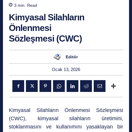
3
min.
Read
Kimyasal Silahların
Önlenmesi
Sözleşmesi (CWC)
Editör
Ocak 13, 2026
Kimyasal Silahların Önlenmesi Sözleşmesi
(CWC), kimyasal silahların üretimini,
stoklanmasını ve kullanımını yasaklayan bir