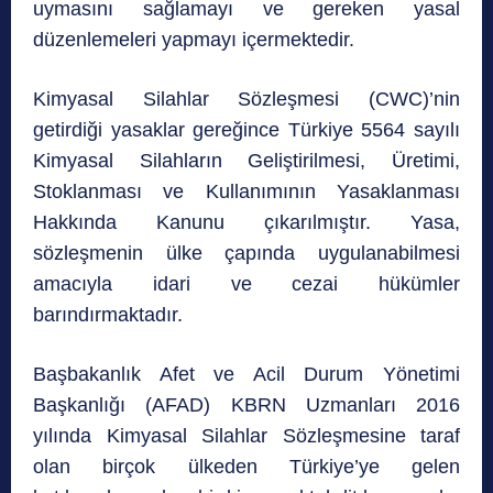
uymasını sağlamayı ve gereken yasal
düzenlemeleri yapmayı içermektedir.
Kimyasal Silahlar Sözleşmesi (CWC)’nin
getirdiği yasaklar gereğince Türkiye 5564 sayılı
Kimyasal Silahların Geliştirilmesi, Üretimi,
Stoklanması ve Kullanımının Yasaklanması
Hakkında Kanunu çıkarılmıştır. Yasa,
sözleşmenin ülke çapında uygulanabilmesi
amacıyla idari ve cezai hükümler
barındırmaktadır.
Başbakanlık Afet ve Acil Durum Yönetimi
Başkanlığı (AFAD) KBRN Uzmanları 2016
yılında Kimyasal Silahlar Sözleşmesine taraf
olan birçok ülkeden Türkiye’ye gelen