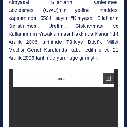
Kimyasal Silahların Önlenmesi
Sözleşmesi (CWC)’nin yedinci maddesi
kapsamında 5564 sayılı “Kimyasal Silahların
Geliştirilmesi, Üretimi, Stoklanması ve
Kullanımının Yasaklanması Hakkında Kanun” 14
Aralık 2006 tarihinde Türkiye Büyük Millet
Meclisi Genel Kurulunda kabul edilmiş ve 21
Aralık 2006 tarihinde yürürlüğe girmiştir.