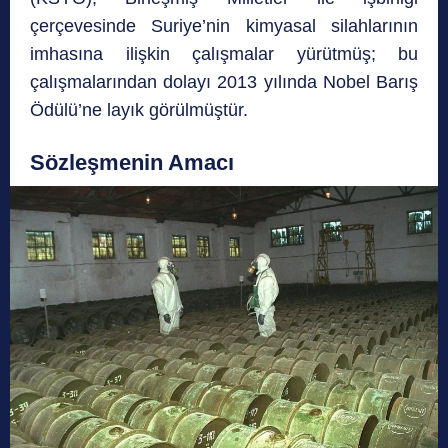
çerçevesinde Suriye’nin kimyasal silahlarının
imhasına ilişkin çalışmalar yürütmüş; bu
çalışmalarından dolayı 2013 yılında Nobel Barış
Ödülü’ne layık görülmüştür.
Sözleşmenin Amacı