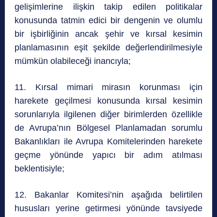
gelişimlerine ilişkin takip edilen politikalar
konusunda tatmin edici bir dengenin ve olumlu
bir işbirliğinin ancak şehir ve kırsal kesimin
planlamasının eşit şekilde değerlendirilmesiyle
mümkün olabileceği inancıyla;
11. Kırsal mimari mirasın korunması için
harekete geçilmesi konusunda kırsal kesimin
sorunlarıyla ilgilenen diğer birimlerden özellikle
de Avrupa’nın Bölgesel Planlamadan sorumlu
Bakanlıkları ile Avrupa Komitelerinden harekete
geçme yönünde yapıcı bir adım atılması
beklentisiyle;
12. Bakanlar Komitesi’nin aşağıda belirtilen
hususları yerine getirmesi yönünde tavsiyede