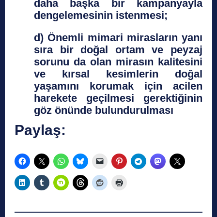
daha başka bir kampanyayla
dengelemesinin istenmesi;
d) Önemli mimari mirasların yanı
sıra bir doğal ortam ve peyzaj
sorunu da olan mirasın kalitesini
ve kırsal kesimlerin doğal
yaşamını korumak için acilen
harekete geçilmesi gerektiğinin
göz önünde bulundurulması
Paylaş: