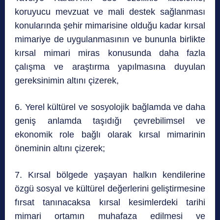
koruyucu mevzuat ve mali destek sağlanması
konularında şehir mimarisine olduğu kadar kırsal
mimariye de uygulanmasının ve bununla birlikte
kırsal mimari miras konusunda daha fazla
çalışma ve araştırma yapılmasına duyulan
gereksinimin altını çizerek,
6. Yerel kültürel ve sosyolojik bağlamda ve daha
geniş anlamda taşıdığı çevrebilimsel ve
ekonomik role bağlı olarak kırsal mimarinin
öneminin altını çizerek;
7. Kırsal bölgede yaşayan halkın kendilerine
özgü sosyal ve kültürel değerlerini geliştirmesine
fırsat tanınacaksa kırsal kesimlerdeki tarihi
mimari ortamın muhafaza edilmesi ve