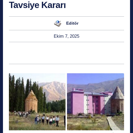
Tavsiye Kararı
Editör
Ekim 7, 2025