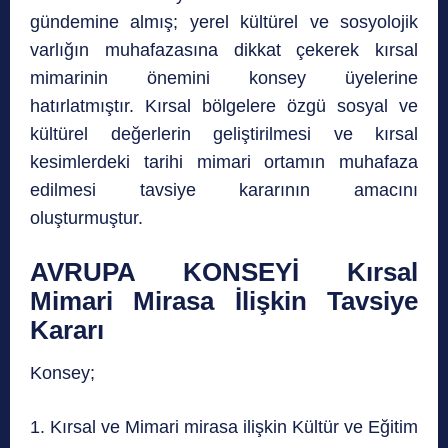
gündemine almış; yerel kültürel ve sosyolojik
varlığın muhafazasına dikkat çekerek kırsal
mimarinin önemini konsey üyelerine
hatırlatmıştır. Kırsal bölgelere özgü sosyal ve
kültürel değerlerin geliştirilmesi ve kırsal
kesimlerdeki tarihi mimari ortamın muhafaza
edilmesi tavsiye kararının amacını
oluşturmuştur.
AVRUPA KONSEYİ Kırsal
Mimari Mirasa İlişkin Tavsiye
Kararı
Konsey;
1. Kırsal ve Mimari mirasa ilişkin Kültür ve Eğitim