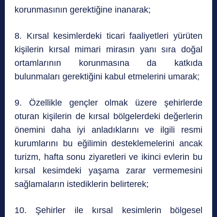
korunmasının gerektiğine inanarak;
8. Kırsal kesimlerdeki ticari faaliyetleri yürüten
kişilerin kırsal mimari mirasın yanı sıra doğal
ortamlarının korunmasına da katkıda
bulunmaları gerektiğini kabul etmelerini umarak;
9. Özellikle gençler olmak üzere şehirlerde
oturan kişilerin de kırsal bölgelerdeki değerlerin
önemini daha iyi anladıklarını ve ilgili resmi
kurumlarını bu eğilimin desteklemelerini ancak
turizm, hafta sonu ziyaretleri ve ikinci evlerin bu
kırsal kesimdeki yaşama zarar vermemesini
sağlamaların istediklerin belirterek;
10. Şehirler ile kırsal kesimlerin bölgesel