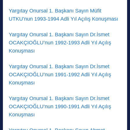
Yargıtay Onursal 1. Başkanı Sayın Müfit
UTKU’nun 1993-1994 Adli Yıl Açılış Konuşması
Yargıtay Onursal 1. Başkanı Sayın Dr.İsmet
OCAKÇIOĞLU’nun 1992-1993 Adli Yıl Açılış
Konuşması
Yargıtay Onursal 1. Başkanı Sayın Dr.İsmet
OCAKÇIOĞLU’nun 1991-1992 Adli Yıl Açılış
Konuşması
Yargıtay Onursal 1. Başkanı Sayın Dr.İsmet
OCAKÇIOĞLU’nun 1990-1991 Adli Yıl Açılış
Konuşması