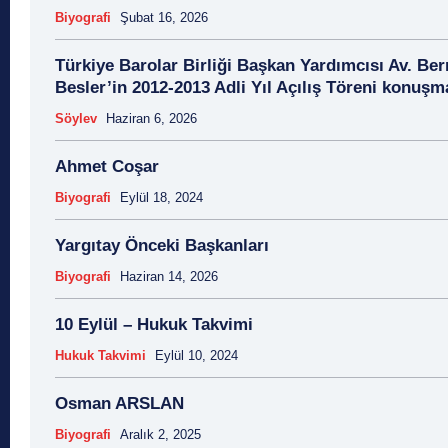
Biyografi
Şubat 16, 2026
Türkiye Barolar Birliği Başkan Yardımcısı Av. Ber
Besler’in 2012-2013 Adli Yıl Açılış Töreni konuşm
Söylev
Haziran 6, 2026
Ahmet Coşar
Biyografi
Eylül 18, 2024
Yargıtay Önceki Başkanları
Biyografi
Haziran 14, 2026
10 Eylül – Hukuk Takvimi
Hukuk Takvimi
Eylül 10, 2024
Osman ARSLAN
Biyografi
Aralık 2, 2025