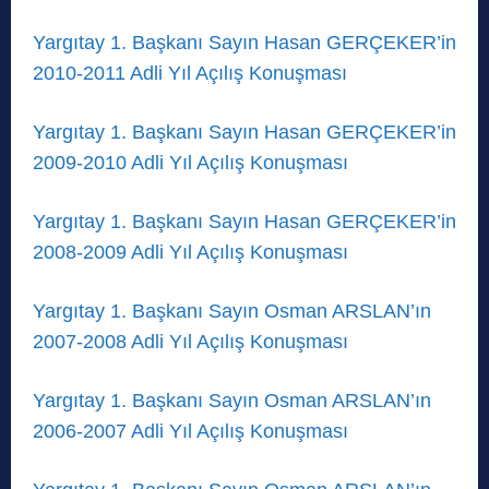
Yargıtay 1. Başkanı Sayın Hasan GERÇEKER’in
2010-2011 Adli Yıl Açılış Konuşması
Yargıtay 1. Başkanı Sayın Hasan GERÇEKER’in
2009-2010 Adli Yıl Açılış Konuşması
Yargıtay 1. Başkanı Sayın Hasan GERÇEKER’in
2008-2009 Adli Yıl Açılış Konuşması
Yargıtay 1. Başkanı Sayın Osman ARSLAN’ın
2007-2008 Adli Yıl Açılış Konuşması
Yargıtay 1. Başkanı Sayın Osman ARSLAN’ın
2006-2007 Adli Yıl Açılış Konuşması