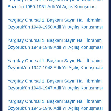
Bozer’in 1950-1951 Adli Yıl Açılış Konuşması
Yargıtay Onursal 1. Başkanı Sayın Halil İbrahim
Ozyoruk’ün 1949-1950 Adli Yıl Açılış Konuşması
Yargıtay Onursal 1. Başkanı Sayın Halil İbrahim
Özyörük’ün 1948-1949 Adli Yıl Açılış Konuşması
Yargıtay Onursal 1. Başkanı Sayın Halil İbrahim
Özyörük’ün 1947-1948 Adli Yıl Açılış Konuşması
Yargıtay Onursal 1. Başkanı Sayın Halil İbrahim
Özyörük’ün 1946-1947 Adli Yıl Açılış Konuşması
Yargıtay Onursal 1. Başkanı Sayın Halil İbrahim
Özyörük’ün 1945-1946 Adli Yıl Açılış Konuşması