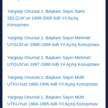
Yargıtay Onursal 1. Başkanı Sayın Sami
SELÇUK’un 1999-2000 Adli Yıl Açılış
Konuşması
Yargıtay Onursal 1. Başkanı Sayın Mehmet
UYGUN’un 1998-1999 Adli Yıl Açılış Konuşması
Yargıtay Onursal 1. Başkanı Sayın Mehmet
UYGUN’un 1997-1998 Adli Yıl Açılış Konuşması
Yargıtay Onursal 1. Başkanı Sayın Müfit
UTKU’nun 1995-1996 Adli Yıl Açılış Konuşması
Yargıtay Onursal 1. Başkanı Sayın Müfit
UTKU’nun 1994-1995 Adli Yıl Açılış Konuşması