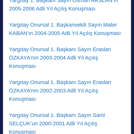
Yargıtay 1. Başkanı Sayın Osman ARSLAN’ın
2005-2006 Adli Yıl Açılış Konuşması
Yargıtay Onursal 1. Başkanvekili Sayın Mater
KABAN’ın 2004-2005 Adli Yıl Açılış Konuşması
Yargıtay Onursal 1. Başkanı Sayın Eraslan
ÖZKAYA’nın 2003-2004 Adli Yıl Açılış
Konuşması
Yargıtay Onursal 1. Başkanı Sayın Eraslan
ÖZKAYA’nın 2002-2003 Adli Yıl Açılış
Konuşması
Yargıtay Onursal 1. Başkanı Sayın Sami
SELÇUK’un 2000-2001 Adli Yıl Açılış
Konuşması