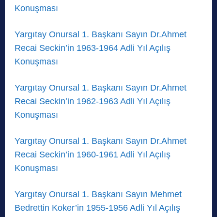
Konuşması
Yargıtay Onursal 1. Başkanı Sayın Dr.Ahmet
Recai Seckin’in 1963-1964 Adli Yıl Açılış
Konuşması
Yargıtay Onursal 1. Başkanı Sayın Dr.Ahmet
Recai Seckin’in 1962-1963 Adli Yıl Açılış
Konuşması
Yargıtay Onursal 1. Başkanı Sayın Dr.Ahmet
Recai Seckin’in 1960-1961 Adli Yıl Açılış
Konuşması
Yargıtay Onursal 1. Başkanı Sayın Mehmet
Bedrettin Koker’in 1955-1956 Adli Yıl Açılış