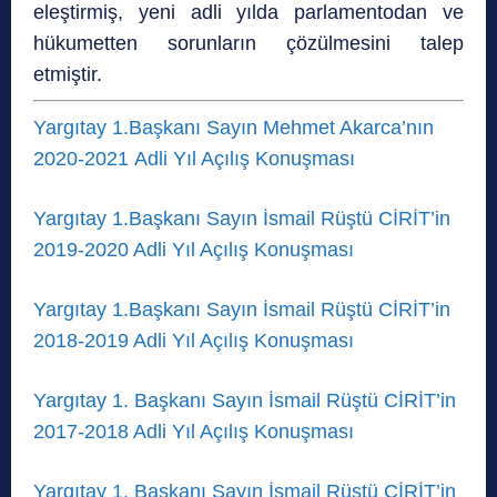
eleştirmiş, yeni adli yılda parlamentodan ve
hükumetten sorunların çözülmesini talep
etmiştir.
Yargıtay 1.Başkanı Sayın Mehmet Akarca’nın
2020-2021 Adli Yıl Açılış Konuşması
Yargıtay 1.Başkanı Sayın İsmail Rüştü CİRİT’in
2019-2020 Adli Yıl Açılış Konuşması
Yargıtay 1.Başkanı Sayın İsmail Rüştü CİRİT’in
2018-2019 Adli Yıl Açılış Konuşması
Yargıtay 1. Başkanı Sayın İsmail Rüştü CİRİT’in
2017-2018 Adli Yıl Açılış Konuşması
Yargıtay 1. Başkanı Sayın İsmail Rüştü CİRİT’in