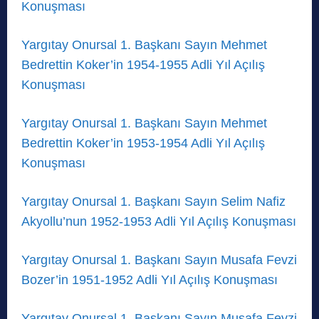
Konuşması
Yargıtay Onursal 1. Başkanı Sayın Mehmet
Bedrettin Koker’in 1954-1955 Adli Yıl Açılış
Konuşması
Yargıtay Onursal 1. Başkanı Sayın Mehmet
Bedrettin Koker’in 1953-1954 Adli Yıl Açılış
Konuşması
Yargıtay Onursal 1. Başkanı Sayın Selim Nafiz
Akyollu’nun 1952-1953 Adli Yıl Açılış Konuşması
Yargıtay Onursal 1. Başkanı Sayın Musafa Fevzi
Bozer’in 1951-1952 Adli Yıl Açılış Konuşması
Yargıtay Onursal 1. Başkanı Sayın Musafa Fevzi