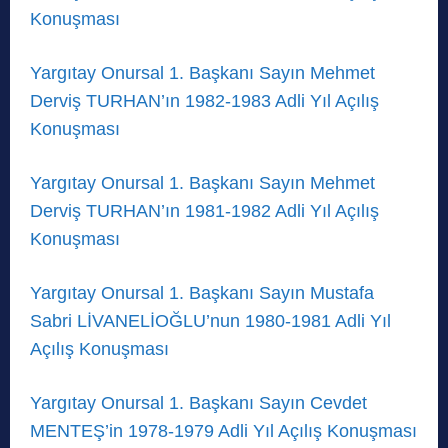
Konuşması
Yargıtay Onursal 1. Başkanı Sayın Mehmet
Derviş TURHAN’ın 1982-1983 Adli Yıl Açılış
Konuşması
Yargıtay Onursal 1. Başkanı Sayın Mehmet
Derviş TURHAN’ın 1981-1982 Adli Yıl Açılış
Konuşması
Yargıtay Onursal 1. Başkanı Sayın Mustafa
Sabri LİVANELİOĞLU’nun 1980-1981 Adli Yıl
Açılış Konuşması
Yargıtay Onursal 1. Başkanı Sayın Cevdet
MENTEŞ’in 1978-1979 Adli Yıl Açılış Konuşması