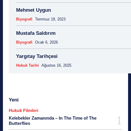
Mehmet Uygun
Biyografi
Temmuz 18, 2023
Mustafa Saldırım
Biyografi
Ocak 6, 2026
Yargıtay Tarihçesi
Hukuk Tarihi
Ağustos 16, 2025
Yeni
Hukuk Filmleri
Kelebekler Zamanında – In The Time of The
Butterflies