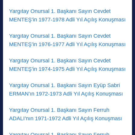
Yargıtay Onursal 1. Başkanı Sayın Cevdet
MENTEŞ’in 1977-1978 Adli Yıl Açılış Konuşması
Yargıtay Onursal 1. Başkanı Sayın Cevdet
MENTEŞ’in 1976-1977 Adli Yıl Açılış Konuşması
Yargıtay Onursal 1. Başkanı Sayın Cevdet
MENTEŞ’in 1974-1975 Adli Yıl Açılış Konuşması
Yargıtay Onursal 1. Başkanı Sayın Eyüp Sabri
ERMAN’ın 1972-1973 Adli Yıl Açılış Konuşması
Yargıtay Onursal 1. Başkanı Sayın Ferruh
ADALI’nın 1971-1972 Adli Yıl Açılış Konuşması
Yargıtay Onursal 1. Başkanı Sayın Ferruh