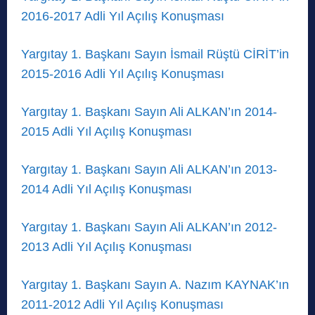
2016-2017 Adli Yıl Açılış Konuşması
Yargıtay 1. Başkanı Sayın İsmail Rüştü CİRİT’in
2015-2016 Adli Yıl Açılış Konuşması
Yargıtay 1. Başkanı Sayın Ali ALKAN’ın 2014-
2015 Adli Yıl Açılış Konuşması
Yargıtay 1. Başkanı Sayın Ali ALKAN’ın 2013-
2014 Adli Yıl Açılış Konuşması
Yargıtay 1. Başkanı Sayın Ali ALKAN’ın 2012-
2013 Adli Yıl Açılış Konuşması
Yargıtay 1. Başkanı Sayın A. Nazım KAYNAK’ın
2011-2012 Adli Yıl Açılış Konuşması