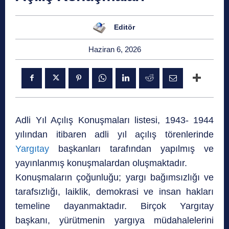
Editör
Haziran 6, 2026
Adli Yıl Açılış Konuşmaları listesi, 1943- 1944
yılından itibaren adli yıl açılış törenlerinde
Yargıtay
başkanları tarafından yapılmış ve
yayınlanmış konuşmalardan oluşmaktadır.
Konuşmaların çoğunluğu; yargı bağımsızlığı ve
tarafsızlığı, laiklik, demokrasi ve insan hakları
temeline dayanmaktadır. Birçok Yargıtay
başkanı, yürütmenin yargıya müdahalelerini