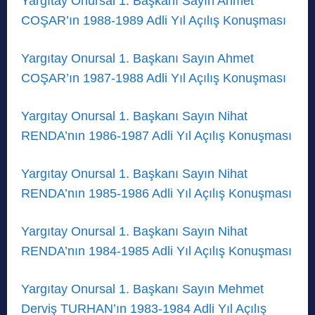
Yargıtay Onursal 1. Başkanı Sayın Ahmet
COŞAR’ın 1988-1989 Adli Yıl Açılış Konuşması
Yargıtay Onursal 1. Başkanı Sayın Ahmet
COŞAR’ın 1987-1988 Adli Yıl Açılış Konuşması
Yargıtay Onursal 1. Başkanı Sayın Nihat
RENDA’nın 1986-1987 Adli Yıl Açılış Konuşması
Yargıtay Onursal 1. Başkanı Sayın Nihat
RENDA’nın 1985-1986 Adli Yıl Açılış Konuşması
Yargıtay Onursal 1. Başkanı Sayın Nihat
RENDA’nın 1984-1985 Adli Yıl Açılış Konuşması
Yargıtay Onursal 1. Başkanı Sayın Mehmet
Derviş TURHAN’ın 1983-1984 Adli Yıl Açılış