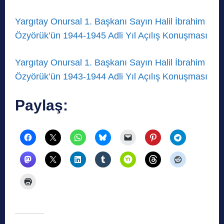
Yargıtay Onursal 1. Başkanı Sayın Halil İbrahim
Özyörük’ün 1944-1945 Adli Yıl Açılış Konuşması
Yargıtay Onursal 1. Başkanı Sayın Halil İbrahim
Özyörük’ün 1943-1944 Adli Yıl Açılış Konuşması
Paylaş: