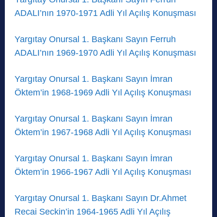
ADALI’nın 1970-1971 Adli Yıl Açılış Konuşması
Yargıtay Onursal 1. Başkanı Sayın Ferruh
ADALI’nın 1969-1970 Adli Yıl Açılış Konuşması
Yargıtay Onursal 1. Başkanı Sayın İmran
Öktem’in 1968-1969 Adli Yıl Açılış Konuşması
Yargıtay Onursal 1. Başkanı Sayın İmran
Öktem’in 1967-1968 Adli Yıl Açılış Konuşması
Yargıtay Onursal 1. Başkanı Sayın İmran
Öktem’in 1966-1967 Adli Yıl Açılış Konuşması
Yargıtay Onursal 1. Başkanı Sayın Dr.Ahmet
Recai Seckin’in 1964-1965 Adli Yıl Açılış