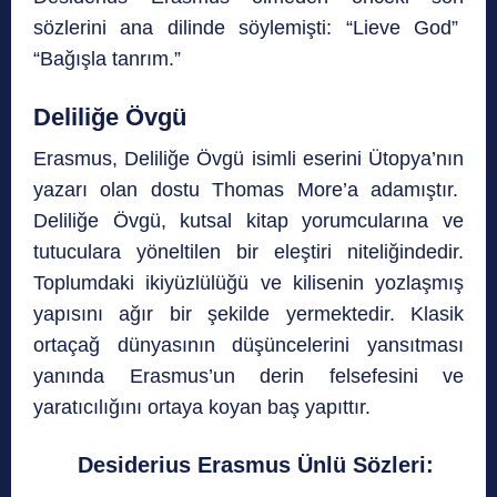
sözlerini ana dilinde söylemişti: “Lieve God”
“Bağışla tanrım.”
Deliliğe Övgü
Erasmus, Deliliğe Övgü isimli eserini Ütopya’nın
yazarı olan dostu Thomas More’a adamıştır.
Deliliğe Övgü, kutsal kitap yorumcularına ve
tutuculara yöneltilen bir eleştiri niteliğindedir.
Toplumdaki ikiyüzlülüğü ve kilisenin yozlaşmış
yapısını ağır bir şekilde yermektedir. Klasik
ortaçağ dünyasının düşüncelerini yansıtması
yanında Erasmus’un derin felsefesini ve
yaratıcılığını ortaya koyan baş yapıttır.
Desiderius Erasmus Ünlü Sözleri: