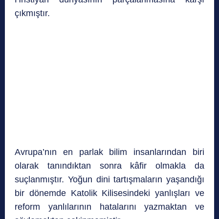
çıkmıştır.
Avrupa’nın en parlak bilim insanlarından biri
olarak tanındıktan sonra kâfir olmakla da
suçlanmıştır. Yoğun dini tartışmaların yaşandığı
bir dönemde Katolik Kilisesindeki yanlışları ve
reform yanlılarının hatalarını yazmaktan ve