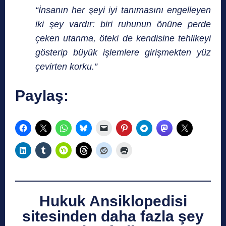
“İnsanın her şeyi iyi tanımasını engelleyen
iki şey vardır: biri ruhunun önüne perde
çeken utanma, öteki de kendisine tehlikeyi
gösterip büyük işlemlere girişmekten yüz
çevirten korku.”
Paylaş:
Hukuk Ansiklopedisi
sitesinden daha fazla şey