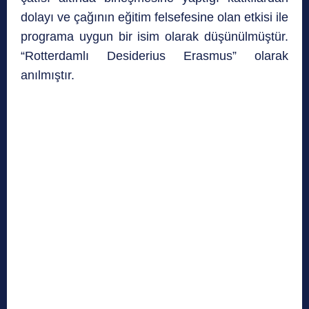
dolayı ve çağının eğitim felsefesine olan etkisi ile
programa uygun bir isim olarak düşünülmüştür.
“Rotterdamlı Desiderius Erasmus” olarak
anılmıştır.