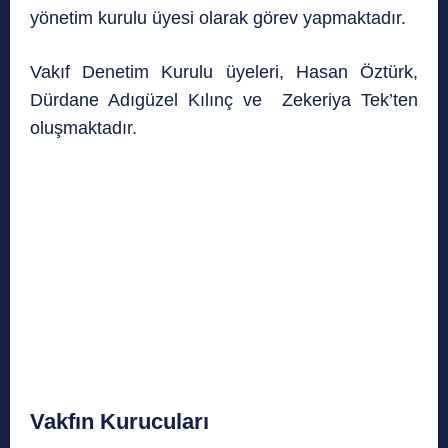
yönetim kurulu üyesi olarak görev yapmaktadır.
Vakıf Denetim Kurulu üyeleri, Hasan Öztürk,
Dürdane Adıgüzel Kılınç ve Zekeriya Tek’ten
oluşmaktadır.
Vakfın Kurucuları