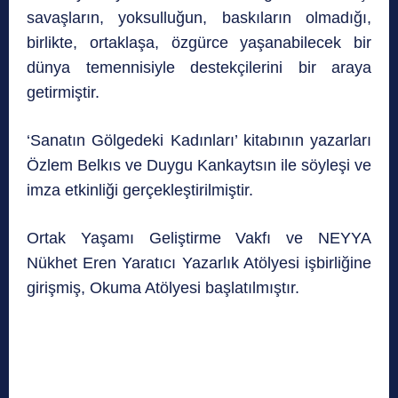
savaşların, yoksulluğun, baskıların olmadığı,
birlikte, ortaklaşa, özgürce yaşanabilecek bir
dünya temennisiyle destekçilerini bir araya
getirmiştir.
‘Sanatın Gölgedeki Kadınları’ kitabının yazarları
Özlem Belkıs ve Duygu Kankaytsın ile söyleşi ve
imza etkinliği gerçekleştirilmiştir.
Ortak Yaşamı Geliştirme Vakfı ve NEYYA
Nükhet Eren Yaratıcı Yazarlık Atölyesi işbirliğine
girişmiş, Okuma Atölyesi başlatılmıştır.