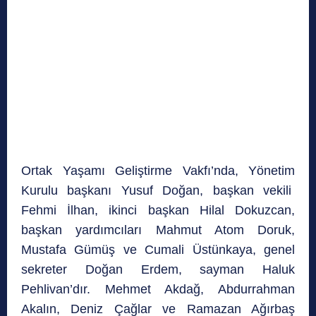
Ortak Yaşamı Geliştirme Vakfı’nda, Yönetim
Kurulu başkanı Yusuf Doğan, başkan vekili
Fehmi İlhan, ikinci başkan Hilal Dokuzcan,
başkan yardımcıları Mahmut Atom Doruk,
Mustafa Gümüş ve Cumali Üstünkaya, genel
sekreter Doğan Erdem, sayman Haluk
Pehlivan’dır. Mehmet Akdağ, Abdurrahman
Akalın, Deniz Çağlar ve Ramazan Ağırbaş