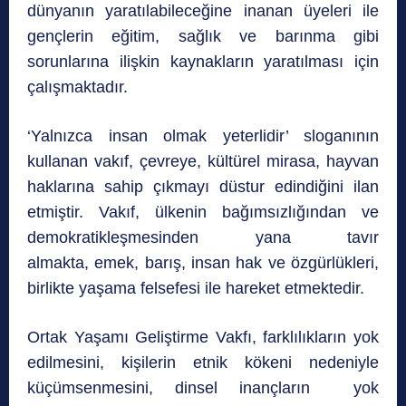
dünyanın yaratılabileceğine inanan üyeleri ile
gençlerin eğitim, sağlık ve barınma gibi
sorunlarına ilişkin kaynakların yaratılması için
çalışmaktadır.
‘Yalnızca insan olmak yeterlidir’ sloganının
kullanan vakıf, çevreye, kültürel mirasa, hayvan
haklarına sahip çıkmayı düstur edindiğini ilan
etmiştir. Vakıf, ülkenin bağımsızlığından ve
demokratikleşmesinden yana tavır
almakta, emek, barış, insan hak ve özgürlükleri,
birlikte yaşama felsefesi ile hareket etmektedir.
Ortak Yaşamı Geliştirme Vakfı, farklılıkların yok
edilmesini, kişilerin etnik kökeni nedeniyle
küçümsenmesini, dinsel inançların yok