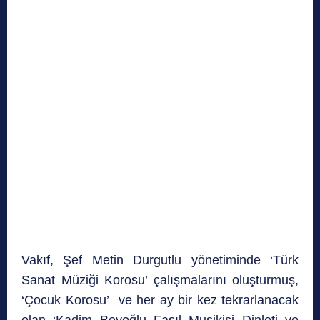
Vakıf, Şef Metin Durgutlu yönetiminde ‘Türk
Sanat Müziği Korosu’ çalışmalarını oluşturmuş,
‘Çocuk Korosu’ ve her ay bir kez tekrarlanacak