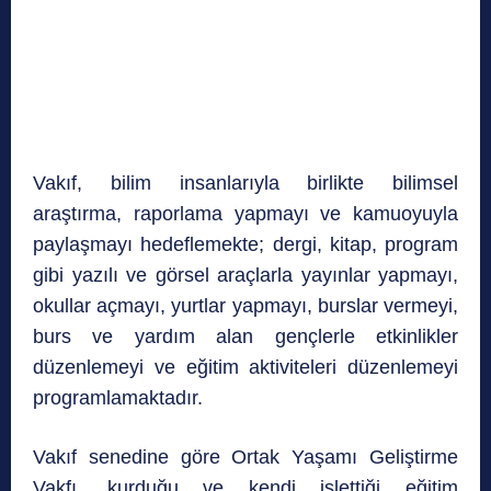
Vakıf, bilim insanlarıyla birlikte bilimsel
araştırma, raporlama yapmayı ve kamuoyuyla
paylaşmayı hedeflemekte; dergi, kitap, program
gibi yazılı ve görsel araçlarla yayınlar yapmayı,
okullar açmayı, yurtlar yapmayı, burslar vermeyi,
burs ve yardım alan gençlerle etkinlikler
düzenlemeyi ve eğitim aktiviteleri düzenlemeyi
programlamaktadır.
Vakıf senedine göre Ortak Yaşamı Geliştirme
Vakfı, kurduğu ve kendi işlettiği eğitim