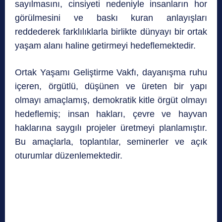
sayılmasını, cinsiyeti nedeniyle insanların hor
görülmesini ve baskı kuran anlayışları
reddederek farklılıklarla birlikte dünyayı bir ortak
yaşam alanı haline getirmeyi hedeflemektedir.
Ortak Yaşamı Geliştirme Vakfı, dayanışma ruhu
içeren, örgütlü, düşünen ve üreten bir yapı
olmayı amaçlamış, demokratik kitle örgüt olmayı
hedeflemiş; insan hakları, çevre ve hayvan
haklarına saygılı projeler üretmeyi planlamıştır.
Bu amaçlarla, toplantılar, seminerler ve açık
oturumlar düzenlemektedir.