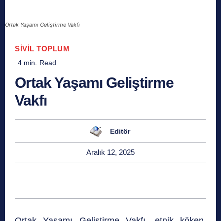
Ortak Yaşamı Geliştirme Vakfı
SIVIL TOPLUM
4
min.
Read
Ortak Yaşamı Geliştirme
Vakfı
Editör
Aralık 12, 2025
Ortak Yaşamı Geliştirme Vakfı, etnik köken,