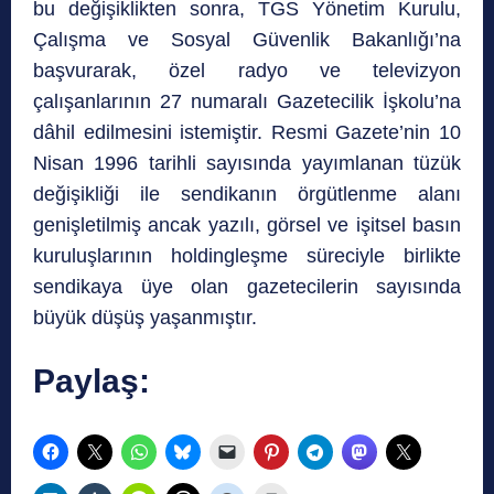
bu değişiklikten sonra, TGS Yönetim Kurulu,
Çalışma ve Sosyal Güvenlik Bakanlığı’na
başvurarak, özel radyo ve televizyon
çalışanlarının 27 numaralı Gazetecilik İşkolu’na
dâhil edilmesini istemiştir. Resmi Gazete’nin 10
Nisan 1996 tarihli sayısında yayımlanan tüzük
değişikliği ile sendikanın örgütlenme alanı
genişletilmiş ancak yazılı, görsel ve işitsel basın
kuruluşlarının holdingleşme süreciyle birlikte
sendikaya üye olan gazetecilerin sayısında
büyük düşüş yaşanmıştır.
Paylaş: