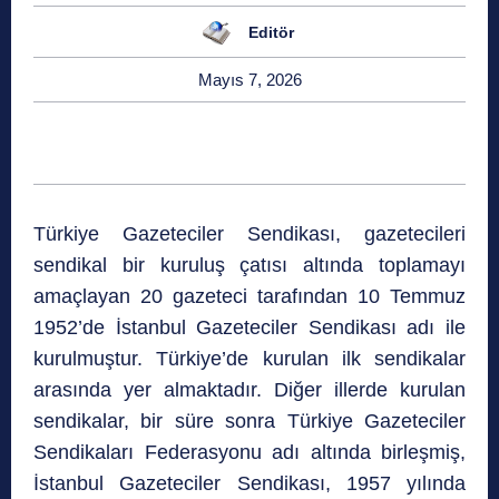
Editör
Mayıs 7, 2026
Türkiye Gazeteciler Sendikası, gazetecileri
sendikal bir kuruluş çatısı altında toplamayı
amaçlayan 20 gazeteci tarafından 10 Temmuz
1952’de İstanbul Gazeteciler Sendikası adı ile
kurulmuştur. Türkiye’de kurulan ilk sendikalar
arasında yer almaktadır. Diğer illerde kurulan
sendikalar, bir süre sonra Türkiye Gazeteciler
Sendikaları Federasyonu adı altında birleşmiş,
İstanbul Gazeteciler Sendikası, 1957 yılında