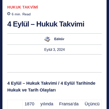
HUKUK TAKVIMI
6
min.
Read
4 Eylül – Hukuk Takvimi
Editör
Eylül 3, 2024
4 Eylül – Hukuk Takvimi /
4 Eylül Tarihinde
Hukuk ve Tarih Olayları
1870 yılında Fransa’da Üçüncü