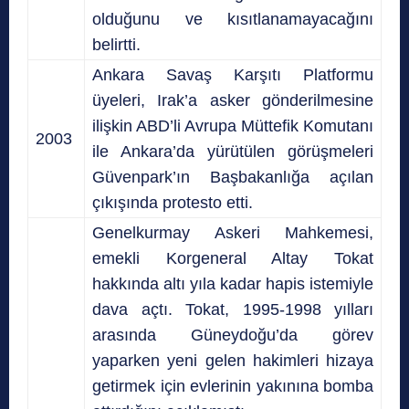
olduğunu ve kısıtlanamayacağını
belirtti.
Ankara Savaş Karşıtı Platformu
üyeleri, Irak’a asker gönderilmesine
ilişkin ABD’li Avrupa Müttefik Komutanı
2003
ile Ankara’da yürütülen görüşmeleri
Güvenpark’ın Başbakanlığa açılan
çıkışında protesto etti.
Genelkurmay Askeri Mahkemesi,
emekli Korgeneral Altay Tokat
hakkında altı yıla kadar hapis istemiyle
dava açtı. Tokat, 1995-1998 yılları
arasında Güneydoğu’da görev
yaparken yeni gelen hakimleri hizaya
getirmek için evlerinin yakınına bomba