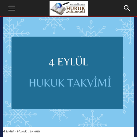
4 Eylül - Hukuk Takvimi