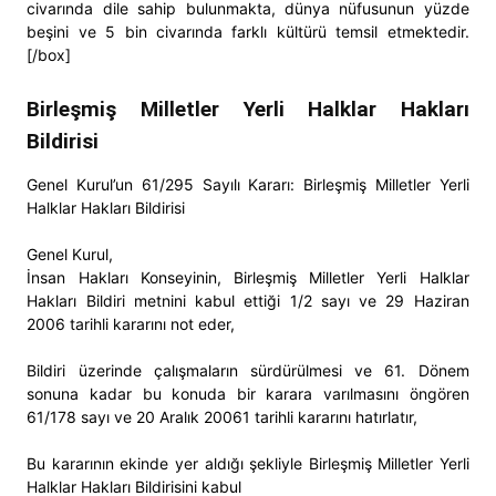
civarında dile sahip bulunmakta, dünya nüfusunun yüzde
beşini ve 5 bin civarında farklı kültürü temsil etmektedir.
[/box]
Birleşmiş Milletler Yerli Halklar Hakları
Bildirisi
Genel Kurul’un 61/295 Sayılı Kararı: Birleşmiş Milletler Yerli
Halklar Hakları Bildirisi
Genel Kurul,
İnsan Hakları Konseyinin, Birleşmiş Milletler Yerli Halklar
Hakları Bildiri metnini kabul ettiği 1/2 sayı ve 29 Haziran
2006 tarihli kararını not eder,
Bildiri üzerinde çalışmaların sürdürülmesi ve 61. Dönem
sonuna kadar bu konuda bir karara varılmasını öngören
61/178 sayı ve 20 Aralık 20061 tarihli kararını hatırlatır,
Bu kararının ekinde yer aldığı şekliyle Birleşmiş Milletler Yerli
Halklar Hakları Bildirisini kabul