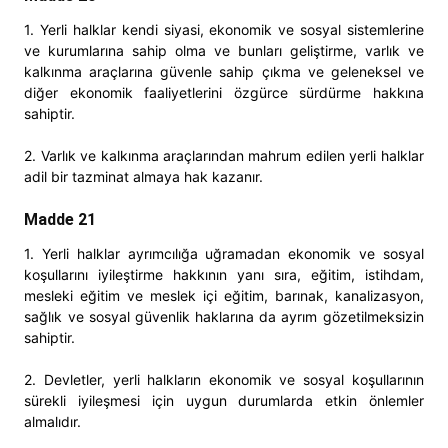
1. Yerli halklar kendi siyasi, ekonomik ve sosyal sistemlerine
ve kurumlarına sahip olma ve bunları geliştirme, varlık ve
kalkınma araçlarına güvenle sahip çıkma ve geleneksel ve
diğer ekonomik faaliyetlerini özgürce sürdürme hakkına
sahiptir.
2. Varlık ve kalkınma araçlarından mahrum edilen yerli halklar
adil bir tazminat almaya hak kazanır.
Madde 21
1. Yerli halklar ayrımcılığa uğramadan ekonomik ve sosyal
koşullarını iyileştirme hakkının yanı sıra, eğitim, istihdam,
mesleki eğitim ve meslek içi eğitim, barınak, kanalizasyon,
sağlık ve sosyal güvenlik haklarına da ayrım gözetilmeksizin
sahiptir.
2. Devletler, yerli halkların ekonomik ve sosyal koşullarının
sürekli iyileşmesi için uygun durumlarda etkin önlemler
almalıdır.