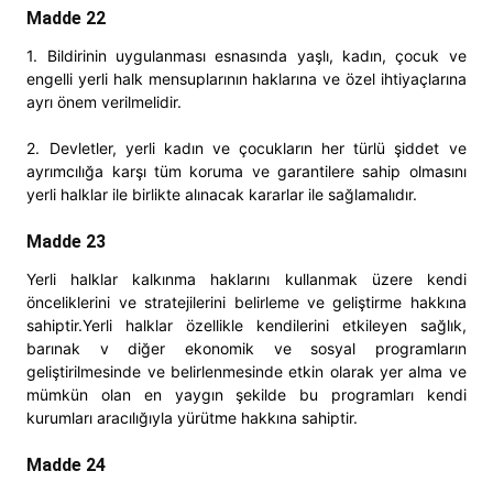
Madde 22
1. Bildirinin uygulanması esnasında yaşlı, kadın, çocuk ve
engelli yerli halk mensuplarının haklarına ve özel ihtiyaçlarına
ayrı önem verilmelidir.
2. Devletler, yerli kadın ve çocukların her türlü şiddet ve
ayrımcılığa karşı tüm koruma ve garantilere sahip olmasını
yerli halklar ile birlikte alınacak kararlar ile sağlamalıdır.
Madde 23
Yerli halklar kalkınma haklarını kullanmak üzere kendi
önceliklerini ve stratejilerini belirleme ve geliştirme hakkına
sahiptir.Yerli halklar özellikle kendilerini etkileyen sağlık,
barınak v diğer ekonomik ve sosyal programların
geliştirilmesinde ve belirlenmesinde etkin olarak yer alma ve
mümkün olan en yaygın şekilde bu programları kendi
kurumları aracılığıyla yürütme hakkına sahiptir.
Madde 24