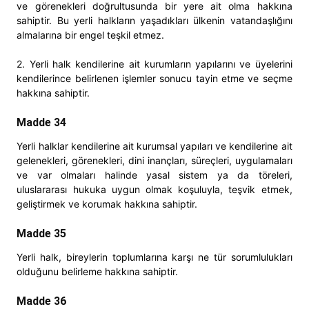
ve görenekleri doğrultusunda bir yere ait olma hakkına
sahiptir. Bu yerli halkların yaşadıkları ülkenin vatandaşlığını
almalarına bir engel teşkil etmez.
2. Yerli halk kendilerine ait kurumların yapılarını ve üyelerini
kendilerince belirlenen işlemler sonucu tayin etme ve seçme
hakkına sahiptir.
Madde 34
Yerli halklar kendilerine ait kurumsal yapıları ve kendilerine ait
gelenekleri, görenekleri, dini inançları, süreçleri, uygulamaları
ve var olmaları halinde yasal sistem ya da töreleri,
uluslararası hukuka uygun olmak koşuluyla, teşvik etmek,
geliştirmek ve korumak hakkına sahiptir.
Madde 35
Yerli halk, bireylerin toplumlarına karşı ne tür sorumlulukları
olduğunu belirleme hakkına sahiptir.
Madde 36