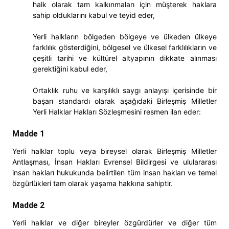
halk olarak tam kalkınmaları için müşterek haklara
sahip olduklarını kabul ve teyid eder,
Yerli halkların bölgeden bölgeye ve ülkeden ülkeye
farklılık gösterdiğini, bölgesel ve ülkesel farklılıkların ve
çeşitli tarihi ve kültürel altyapının dikkate alınması
gerektiğini kabul eder,
Ortaklık ruhu ve karşılıklı saygı anlayışı içerisinde bir
başarı standardı olarak aşağıdaki Birleşmiş Milletler
Yerli Halklar Hakları Sözleşmesini resmen ilan eder:
Madde 1
Yerli halklar toplu veya bireysel olarak Birleşmiş Milletler
Antlaşması, İnsan Hakları Evrensel Bildirgesi ve ululararası
insan hakları hukukunda belirtilen tüm insan hakları ve temel
özgürlükleri tam olarak yaşama hakkına sahiptir.
Madde 2
Yerli halklar ve diğer bireyler özgürdürler ve diğer tüm