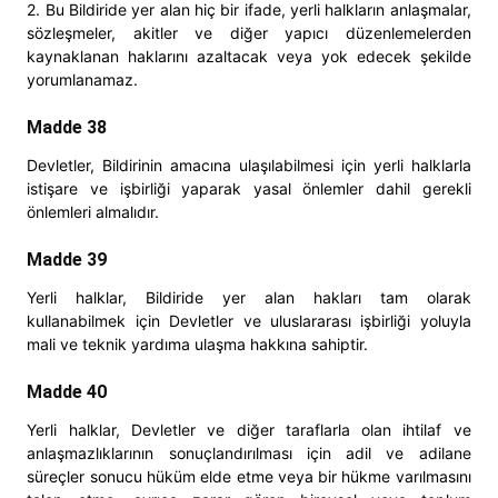
2. Bu Bildiride yer alan hiç bir ifade, yerli halkların anlaşmalar,
sözleşmeler, akitler ve diğer yapıcı düzenlemelerden
kaynaklanan haklarını azaltacak veya yok edecek şekilde
yorumlanamaz.
Madde 38
Devletler, Bildirinin amacına ulaşılabilmesi için yerli halklarla
istişare ve işbirliği yaparak yasal önlemler dahil gerekli
önlemleri almalıdır.
Madde 39
Yerli halklar, Bildiride yer alan hakları tam olarak
kullanabilmek için Devletler ve uluslararası işbirliği yoluyla
mali ve teknik yardıma ulaşma hakkına sahiptir.
Madde 40
Yerli halklar, Devletler ve diğer taraflarla olan ihtilaf ve
anlaşmazlıklarının sonuçlandırılması için adil ve adilane
süreçler sonucu hüküm elde etme veya bir hükme varılmasını