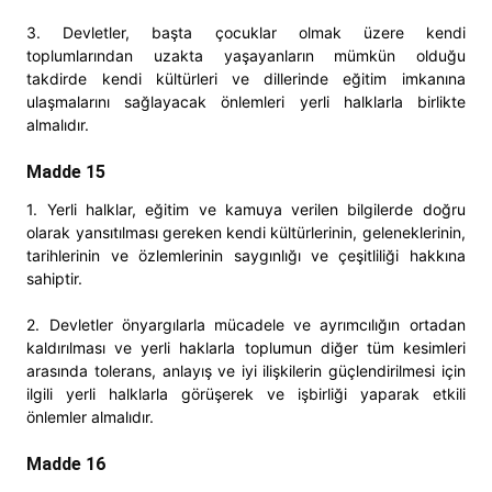
3. Devletler, başta çocuklar olmak üzere kendi
toplumlarından uzakta yaşayanların mümkün olduğu
takdirde kendi kültürleri ve dillerinde eğitim imkanına
ulaşmalarını sağlayacak önlemleri yerli halklarla birlikte
almalıdır.
Madde 15
1. Yerli halklar, eğitim ve kamuya verilen bilgilerde doğru
olarak yansıtılması gereken kendi kültürlerinin, geleneklerinin,
tarihlerinin ve özlemlerinin saygınlığı ve çeşitliliği hakkına
sahiptir.
2. Devletler önyargılarla mücadele ve ayrımcılığın ortadan
kaldırılması ve yerli haklarla toplumun diğer tüm kesimleri
arasında tolerans, anlayış ve iyi ilişkilerin güçlendirilmesi için
ilgili yerli halklarla görüşerek ve işbirliği yaparak etkili
önlemler almalıdır.
Madde 16