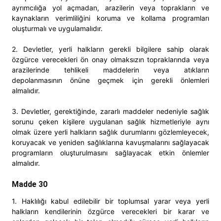
ayrımcılığa yol açmadan, arazilerin veya toprakların ve
kaynakların verimliliğini koruma ve kollama programları
oluşturmalı ve uygulamalıdır.
2. Devletler, yerli halkların gerekli bilgilere sahip olarak
özgürce verecekleri ön onay olmaksızın topraklarında veya
arazilerinde tehlikeli maddelerin veya atıkların
depolanmasının önüne geçmek için gerekli önlemleri
almalıdır.
3. Devletler, gerektiğinde, zararlı maddeler nedeniyle sağlık
sorunu çeken kişilere uygulanan sağlık hizmetleriyle aynı
olmak üzere yerli halkların sağlık durumlarını gözlemleyecek,
koruyacak ve yeniden sağlıklarına kavuşmalarını sağlayacak
programların oluşturulmasını sağlayacak etkin önlemler
almalıdır.
Madde 30
1. Haklılığı kabul edilebilir bir toplumsal yarar veya yerli
halkların kendilerinin özgürce verecekleri bir karar ve